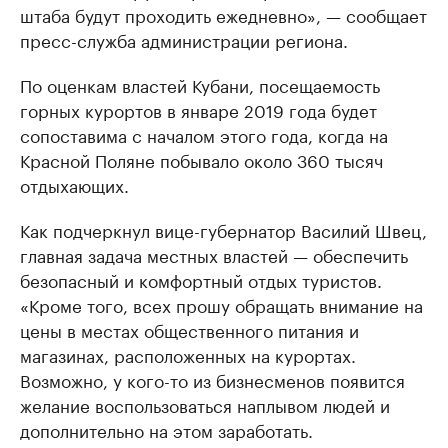
штаба будут проходить ежедневно», — сообщает
пресс-служба администрации региона.
По оценкам властей Кубани, посещаемость
горных курортов в январе 2019 года будет
сопоставима с началом этого года, когда на
Красной Поляне побывало около 360 тысяч
отдыхающих.
Как подчеркнул вице-губернатор Василий Швец,
главная задача местных властей — обеспечить
безопасный и комфортный отдых туристов.
«Кроме того, всех прошу обращать внимание на
цены в местах общественного питания и
магазинах, расположенных на курортах.
Возможно, у кого-то из бизнесменов появится
желание воспользоваться наплывом людей и
дополнительно на этом заработать.