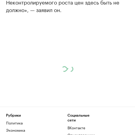
Неконтролируемого роста цен здесь быть не
должно», — заявил он.
Рубрики
Социальные
сети
Политика
ВКонтакте
Экономика
Одноклассники