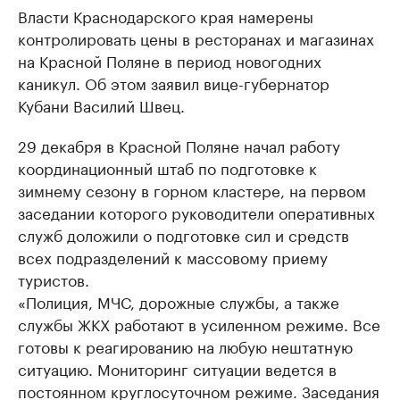
Власти Краснодарского края намерены
контролировать цены в ресторанах и магазинах
на Красной Поляне в период новогодних
каникул. Об этом заявил вице-губернатор
Кубани Василий Швец.
29 декабря в Красной Поляне начал работу
координационный штаб по подготовке к
зимнему сезону в горном кластере, на первом
заседании которого руководители оперативных
служб доложили о подготовке сил и средств
всех подразделений к массовому приему
туристов.
«Полиция, МЧС, дорожные службы, а также
службы ЖКХ работают в усиленном режиме. Все
готовы к реагированию на любую нештатную
ситуацию. Мониторинг ситуации ведется в
постоянном круглосуточном режиме. Заседания