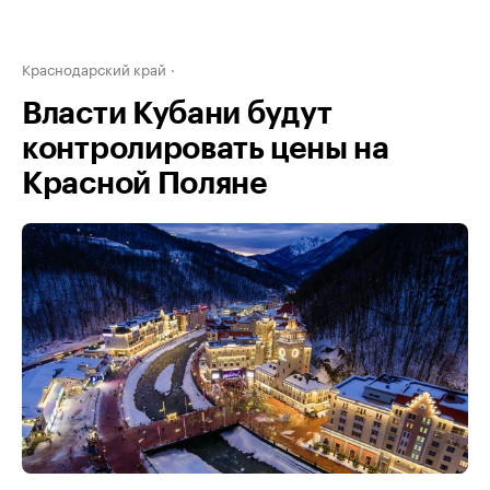
Краснодарский край
Власти Кубани будут
контролировать цены на
Красной Поляне