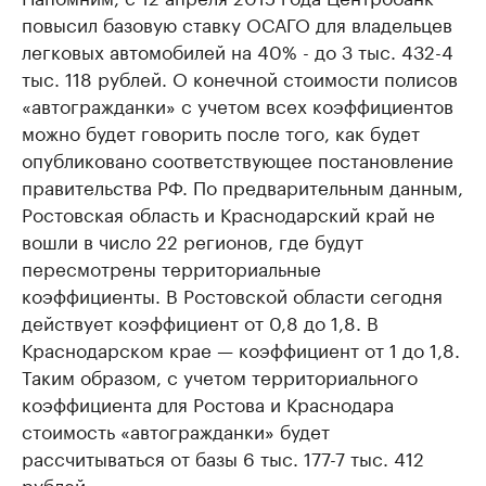
повысил базовую ставку ОСАГО для владельцев
легковых автомобилей на 40% - до 3 тыс. 432-4
тыс. 118 рублей. О конечной стоимости полисов
«автогражданки» с учетом всех коэффициентов
можно будет говорить после того, как будет
опубликовано соответствующее постановление
правительства РФ. По предварительным данным,
Ростовская область и Краснодарский край не
вошли в число 22 регионов, где будут
пересмотрены территориальные
коэффициенты. В Ростовской области сегодня
действует коэффициент от 0,8 до 1,8. В
Краснодарском крае — коэффициент от 1 до 1,8.
Таким образом, с учетом территориального
коэффициента для Ростова и Краснодара
стоимость «автогражданки» будет
рассчитываться от базы 6 тыс. 177-7 тыс. 412
рублей.