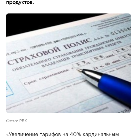
продуктов.
Фото: РБК
«Увеличение тарифов на 40% кардинальным