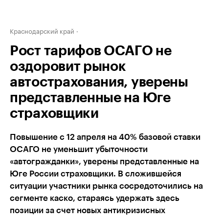
Краснодарский край
Рост тарифов ОСАГО не
оздоровит рынок
автострахования, уверены
представленные на Юге
страховщики
Повышение с 12 апреля на 40% базовой ставки
ОСАГО не уменьшит убыточности
«автогражданки», уверены представленные на
Юге России страховщики. В сложившейся
ситуации участники рынка сосредоточились на
сегменте каско, стараясь удержать здесь
позиции за счет новых антикризисных