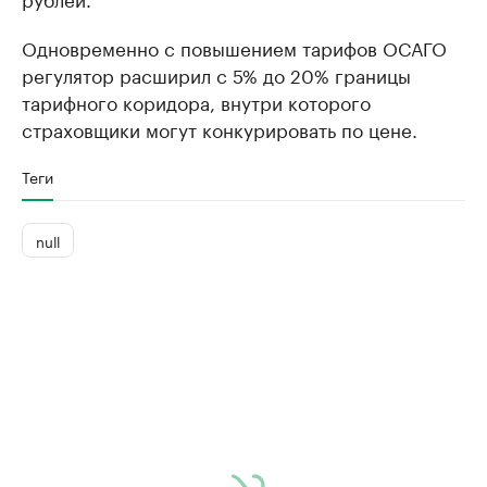
Одновременно с повышением тарифов ОСАГО
регулятор расширил с 5% до 20% границы
тарифного коридора, внутри которого
страховщики могут конкурировать по цене.
Теги
null