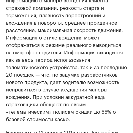
страховой компании: резкость старта и
торможения, плавность перестроений и
вхождения в повороты, среднее пройденное
расстояние, максимальная скорость движения.
Информация о стиле вождения может
отображаться в режиме реального выводиться
на смартфон водителя. Информация выводится
как за весь период использования
телематического устройства, так и за последние
20 поездок — что, по задумке разработчиков
нового продукта, дает водителю возможность
исправиться в случае ухудшения манеры
вождения. При условии аккуратной езды
страховщики обещают по своим
«телематическим» полисам скидки до 55% от
базовой стоимости каско.
Напомним, с 12 апреля 2015 года Центробанк