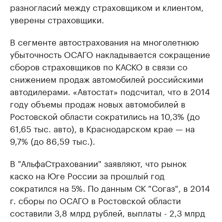
разногласий между страховщиком и клиентом,
уверены страховщики.
В сегменте автострахования на многолетнюю
убыточность ОСАГО накладывается сокращение
сборов страховщиков по КАСКО в связи со
снижением продаж автомобилей российскими
автодилерами. «Автостат» подсчитал, что в 2014
году объемы продаж новых автомобилей в
Ростовской области сократились на 10,3% (до
61,65 тыс. авто), в Краснодарском крае — на
9,7% (до 86,59 тыс.).
В "АльфаСтраховании" заявляют, что рынок
каско на Юге России за прошлый год
сократился на 5%. По данным СК "Согаз", в 2014
г. сборы по ОСАГО в Ростовской области
составили 3,8 млрд рублей, выплаты - 2,3 млрд