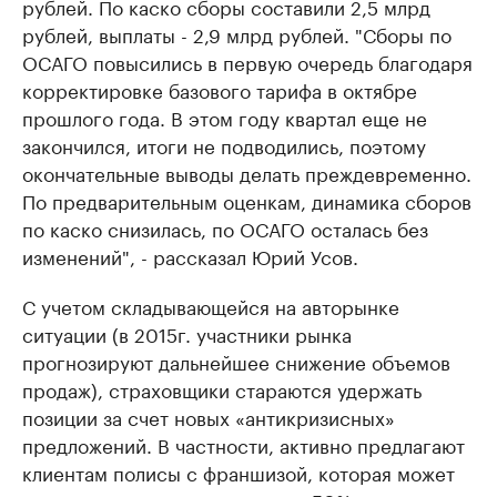
рублей. По каско сборы составили 2,5 млрд
рублей, выплаты - 2,9 млрд рублей. "Сборы по
ОСАГО повысились в первую очередь благодаря
корректировке базового тарифа в октябре
прошлого года. В этом году квартал еще не
закончился, итоги не подводились, поэтому
окончательные выводы делать преждевременно.
По предварительным оценкам, динамика сборов
по каско снизилась, по ОСАГО осталась без
изменений", - рассказал Юрий Усов.
С учетом складывающейся на авторынке
ситуации (в 2015г. участники рынка
прогнозируют дальнейшее снижение объемов
продаж), страховщики стараются удержать
позиции за счет новых «антикризисных»
предложений. В частности, активно предлагают
клиентам полисы с франшизой, которая может