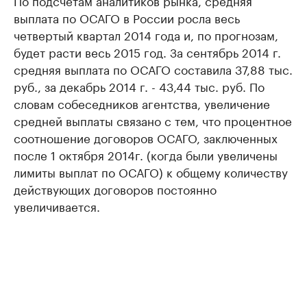
По подсчетам аналитиков рынка, средняя
выплата по ОСАГО в России росла весь
четвертый квартал 2014 года и, по прогнозам,
будет расти весь 2015 год. За сентябрь 2014 г.
средняя выплата по ОСАГО составила 37,88 тыс.
руб., за декабрь 2014 г. - 43,44 тыс. руб. По
словам собеседников агентства, увеличение
средней выплаты связано с тем, что процентное
соотношение договоров ОСАГО, заключенных
после 1 октября 2014г. (когда были увеличены
лимиты выплат по ОСАГО) к общему количеству
действующих договоров постоянно
увеличивается.