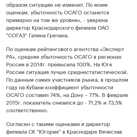
образом ситуацию не изменит. По моим
оценкам, убыточность ОСАГО останется
примерно на том же уровне», - уверена
директор Краснодарского филиала ОАО
"СОГАЗ" Галина Гречана.
По оценкам рейтингового агентства «Эксперт
РА», средняя убыточность ОСАГО в регионах
России в 2014г. превысила 100%. На Юге
России ситуация лучше среднестатистической.
По данным самих участников рынка, в прошлом
году на Кубани коэффициент убыточности
ОСАГО составил 74%, на Дону – 77%. В феврале
2015г. показатель снизился до - 71,2% и 73,5%
соответственно.
Согласен с такими оценками и директор
филиала СК "Югория" в Краснодаре Вячеслав