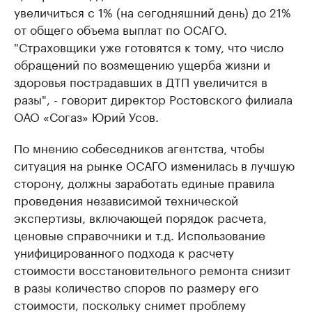
увеличиться с 1% (на сегодняшний день) до 21%
от общего объема выплат по ОСАГО.
"Страховщики уже готовятся к тому, что число
обращений по возмещению ущерба жизни и
здоровья пострадавших в ДТП увеличится в
разы", - говорит директор Ростовского филиала
ОАО «Согаз» Юрий Усов.
По мнению собеседников агентства, чтобы
ситуация на рынке ОСАГО изменилась в лучшую
сторону, должны заработать единые правила
проведения независимой технической
экспертизы, включающей порядок расчета,
ценовые справочники и т.д. Использование
унифицированного подхода к расчету
стоимости восстановительного ремонта снизит
в разы количество споров по размеру его
стоимости, поскольку снимет проблему