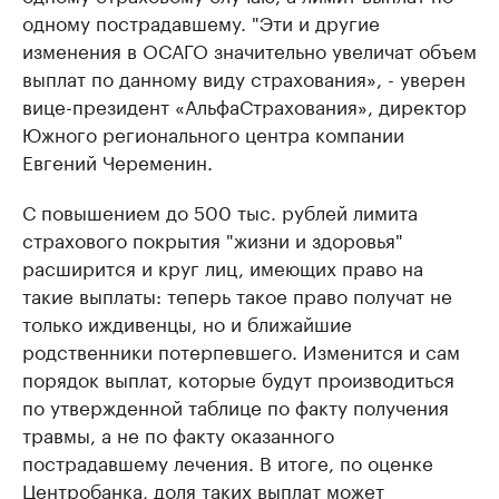
одному пострадавшему. "Эти и другие
изменения в ОСАГО значительно увеличат объем
выплат по данному виду страхования», - уверен
вице-президент «АльфаСтрахования», директор
Южного регионального центра компании
Евгений Череменин.
С повышением до 500 тыс. рублей лимита
страхового покрытия "жизни и здоровья"
расширится и круг лиц, имеющих право на
такие выплаты: теперь такое право получат не
только иждивенцы, но и ближайшие
родственники потерпевшего. Изменится и сам
порядок выплат, которые будут производиться
по утвержденной таблице по факту получения
травмы, а не по факту оказанного
пострадавшему лечения. В итоге, по оценке
Центробанка, доля таких выплат может