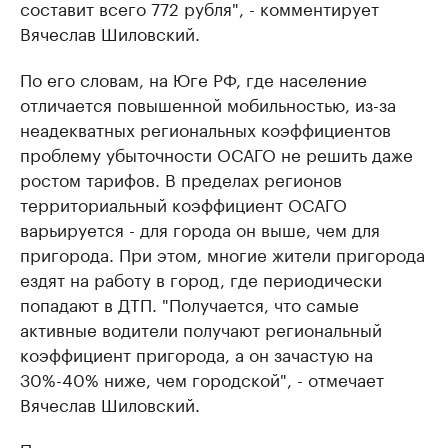
составит всего 772 рубля", - комментирует
Вячеслав Шиловский.
По его словам, на Юге РФ, где население
отличается повышенной мобильностью, из-за
неадекватных региональных коэффициентов
проблему убыточности ОСАГО не решить даже
ростом тарифов. В пределах регионов
территориальный коэффициент ОСАГО
варьируется - для города он выше, чем для
пригорода. При этом, многие жители пригорода
ездят на работу в город, где периодически
попадают в ДТП. "Получается, что самые
активные водители получают региональный
коэффициент пригорода, а он зачастую на
30%-40% ниже, чем городской", - отмечает
Вячеслав Шиловский.