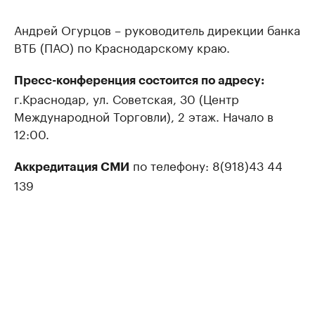
Андрей Огурцов – руководитель дирекции банка
ВТБ (ПАО) по Краснодарскому краю.
Пресс-конференция состоится по адресу:
г.Краснодар, ул. Советская, 30 (Центр
Международной Торговли), 2 этаж. Начало в
12:00.
по телефону: 8(918)43 44
Аккредитация СМИ
139