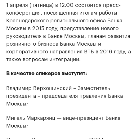
1 апреля (пятница) в 12.00 состоится пресс-
конференция, посвященная итогам работы
Краснодарского регионального офиса Банка
Москвы в 2015 году, представление нового
руководителя в Банке Москвы, планам развития
розничного бизнеса Банка Москвы и
корпоративного направления ВТБ в 2016 году, а
также вопросам интеграции.
В качестве спикеров выступят:
Владимир Верхошинский – Заместитель
президента – председателя правления Банка
Москвы;
Мигель Маркарянц — вице-президент Банка
Москвы;
Светлана Сидорова – директор РОО Банк