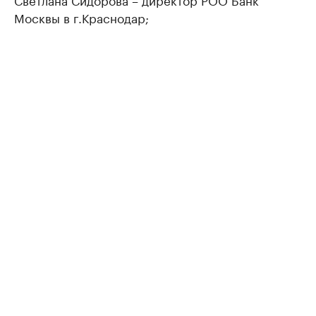
Москвы в г.Краснодар;