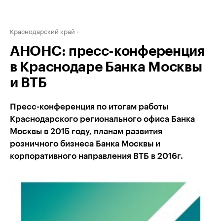
Краснодарский край
АНОНС: пресс-конференция
в Краснодаре Банка Москвы
и ВТБ
Пресс-конференция по итогам работы
Краснодарского регионального офиса Банка
Москвы в 2015 году, планам развития
розничного бизнеса Банка Москвы и
корпоративного направления ВТБ в 2016г.