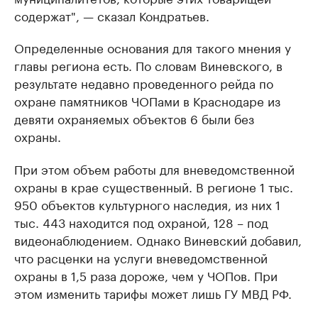
содержат", — сказал Кондратьев.
Определенные основания для такого мнения у
главы региона есть. По словам Виневского, в
результате недавно проведенного рейда по
охране памятников ЧОПами в Краснодаре из
девяти охраняемых объектов 6 были без
охраны.
При этом объем работы для вневедомственной
охраны в крае существенный. В регионе 1 тыс.
950 объектов культурного наследия, из них 1
тыс. 443 находится под охраной, 128 – под
видеонаблюдением. Однако Виневский добавил,
что расценки на услуги вневедомственной
охраны в 1,5 раза дороже, чем у ЧОПов. При
этом изменить тарифы может лишь ГУ МВД РФ.