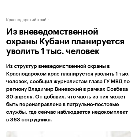
Краснодарский край
Из вневедомственной
охраны Кубани планируется
уволить 1 тыс. человек
Из структур вневедомственной охраны в
Краснодарском крае планируется уволить 1 тыс.
человек, сообщил журналистам глава ГУ МВД по
региону Владимир Виневский в рамках Совбеза
30 апреля. Он добавил, что часть из них может
быть перенаправлена в патрульно-постовые
службы, где сейчас наблюдается недокомплект
в 363 сотрудника.