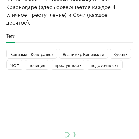
Краснодаре (здесь совершается каждое 4
уличное преступление) и Сочи (каждое
десятое).
Теги
Вениамин Кондратьев
Владимир Виневский
Кубань
ЧОП
полиция
преступность
недокомплект