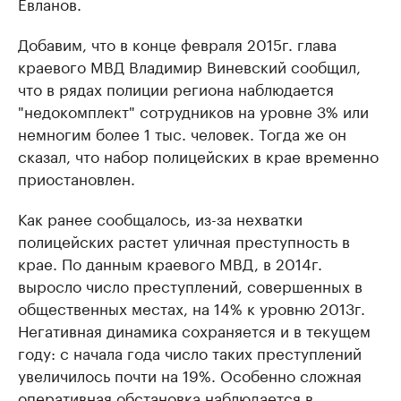
Евланов.
Добавим, что в конце февраля 2015г. глава
краевого МВД Владимир Виневский сообщил,
что в рядах полиции региона наблюдается
"недокомплект" сотрудников на уровне 3% или
немногим более 1 тыс. человек. Тогда же он
сказал, что набор полицейских в крае временно
приостановлен.
Как ранее сообщалось, из-за нехватки
полицейских растет уличная преступность в
крае. По данным краевого МВД, в 2014г.
выросло число преступлений, совершенных в
общественных местах, на 14% к уровню 2013г.
Негативная динамика сохраняется и в текущем
году: с начала года число таких преступлений
увеличилось почти на 19%. Особенно сложная
оперативная обстановка наблюдается в