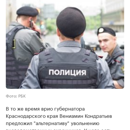
Фото: РБК
В то же время врио губернатора
Краснодарского края Вениамин Кондратьев
предложил "альтернативу" увольнению
вневедомственных охранников. У него есть