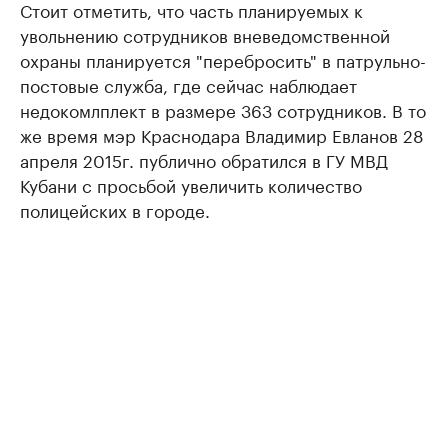
Стоит отметить, что часть планируемых к
увольнению сотрудников вневедомственной
охраны планируется "перебросить" в патрульно-
постовые служба, где сейчас наблюдает
недокомлплект в размере 363 сотрудников. В то
же время мэр Краснодара Владимир Евланов 28
апреля 2015г. публично обратился в ГУ МВД
Кубани с просьбой увеличить количество
полицейских в городе.