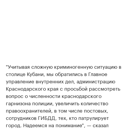
"Учитывая сложную криминогенную ситуацию в
столице Кубани, мы обратились в Главное
управление внутренних дел, администрацию
Краснодарского края с просьбой рассмотреть
вопрос о численности краснодарского
гарнизона полиции, увеличить количество
правоохранителей, в том числе постовых,
сотрудников ГИБДД, тех, кто патрулирует
город. Надеемся на понимание", — сказал