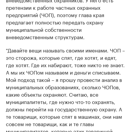
претензии к работе частных охранных
предприятий (ЧОП), поэтому глава края
предлагает полностью передать охрану
муниципальной собственности
вневедомственным структурам.
"Давайте вещи называть своими именами. ЧОП –
это сторожа, которые спят, где хотят, и едят,
где хотят. Где их набирают, тоже никто не знает.
А мы их ЧОПом называем и деньги списываем.
Мой подход такой – я прошу провести анализ в
муниципальных образованиях, сколько ЧОПов,
какие объекты охраняют. Считаю, все
муниципалитеты, где нужно что-то охранять,
должны перейти на государственную охрану. А
те товарищи, которые спят в машинах, они нам
совсем не товарищи, как и те главы
муниципалитетов, которые этих товарищей