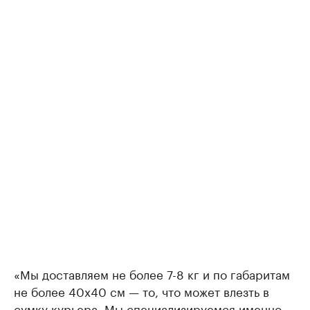
«Мы доставляем не более 7-8 кг и по габаритам
не более 40х40 см — то, что может влезть в
сумку курьера. Мы специализируемся именно