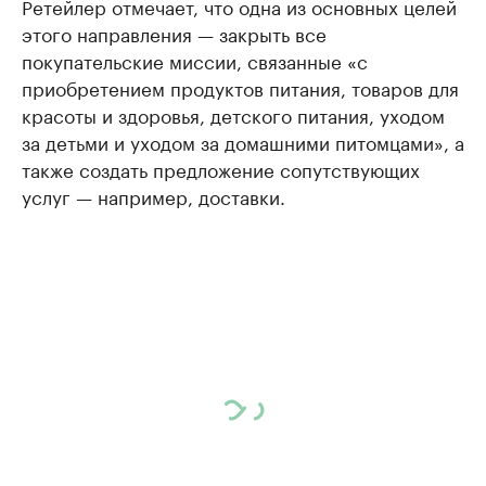
Ретейлер отмечает, что одна из основных целей
этого направления — закрыть все
покупательские миссии, связанные «с
приобретением продуктов питания, товаров для
красоты и здоровья, детского питания, уходом
за детьми и уходом за домашними питомцами», а
также создать предложение сопутствующих
услуг — например, доставки.