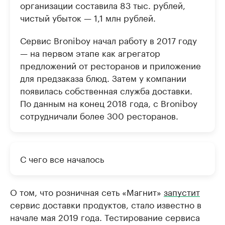
организации составила 83 тыс. рублей,
чистый убыток — 1,1 млн рублей.
Сервис Broniboy начал работу в 2017 году
— на первом этапе как агрегатор
предложений от ресторанов и приложение
для предзаказа блюд. Затем у компании
появилась собственная служба доставки.
По данным на конец 2018 года, с Broniboy
сотрудничали более 300 ресторанов.
С чего все началось
О том, что розничная сеть «Магнит»
запустит
сервис доставки продуктов, стало известно в
начале мая 2019 года. Тестирование сервиса