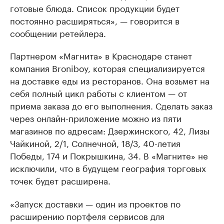
готовые блюда. Список продукции будет
постоянно расширяться», — говорится в
сообщении ретейлера.
Партнером «Магнита» в Краснодаре станет
компания Broniboy, которая специализируется
на доставке еды из ресторанов. Она возьмет на
себя полный цикл работы с клиентом — от
приема заказа до его выполнения. Сделать заказ
через онлайн-приложение можно из пяти
магазинов по адресам: Дзержинского, 42, Лизы
Чайкиной, 2/1, Солнечной, 18/3, 40-летия
Победы, 174 и Покрышкина, 34. В «Магните» не
исключили, что в будущем география торговых
точек будет расширена.
«Запуск доставки — один из проектов по
расширению портфеля сервисов для