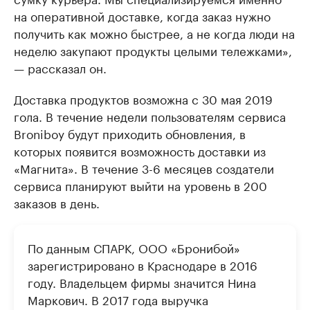
на оперативной доставке, когда заказ нужно
получить как можно быстрее, а не когда люди на
неделю закупают продукты целыми тележками»,
— рассказал он.
Доставка продуктов возможна с 30 мая 2019
гола. В течение недели пользователям сервиса
Broniboy будут приходить обновления, в
которых появится возможность доставки из
«Магнита». В течение 3-6 месяцев создатели
сервиса планируют выйти на уровень в 200
заказов в день.
По данным СПАРК, ООО «Бронибой»
зарегистрировано в Краснодаре в 2016
году. Владельцем фирмы значится Нина
Маркович. В 2017 года выручка