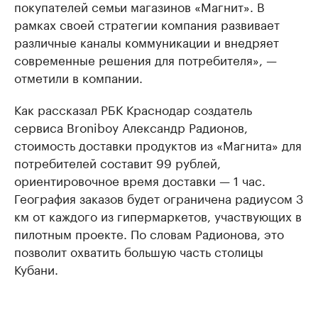
покупателей семьи магазинов «Магнит». В
рамках своей стратегии компания развивает
различные каналы коммуникации и внедряет
современные решения для потребителя», —
отметили в компании.
Как рассказал РБК Краснодар создатель
сервиса Broniboy Александр Радионов,
стоимость доставки продуктов из «Магнита» для
потребителей составит 99 рублей,
ориентировочное время доставки — 1 час.
География заказов будет ограничена радиусом 3
км от каждого из гипермаркетов, участвующих в
пилотным проекте. По словам Радионова, это
позволит охватить большую часть столицы
Кубани.