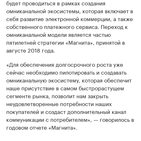
будет проводиться в рамках создания
омниканальной экосистемы, которая включает в
себя развитие электронной коммерции, а также
собственного платежного сервиса. Переход к
омниканальной модели является частью
пятилетней стратегии «Магнита», принятой в
августе 2018 года.
«Для обеспечения долгосрочного роста уже
сейчас необходимо пилотировать и создавать
омниканальную экосистему, которая обеспечит
наше присутствие в самом быстрорастущем
сегменте рынка, позволит нам закрыть
неудовлетворенные потребности наших
покупателей и создаст дополнительный канал
коммуникации с потребителем», — говорилось в
годовом отчете «Магнита».