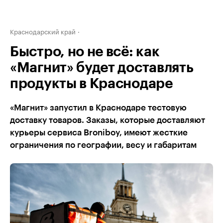
Краснодарский край
Быстро, но не всё: как
«Магнит» будет доставлять
продукты в Краснодаре
«Магнит» запустил в Краснодаре тестовую
доставку товаров. Заказы, которые доставляют
курьеры сервиса Broniboy, имеют жесткие
ограничения по географии, весу и габаритам