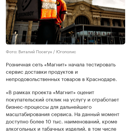
Фото: Виталий Посегун / Югополис
Розничная сеть «Магнит» начала тестировать
сервис доставки продуктов и
непродовольственных товаров в Краснодаре.
«В рамках проекта «Магнит» оценит
покупательский отклик на услугу и отработает
бизнес-процессы для дальнейшего
масштабирования сервиса. На данный момент
доступно более 10 тыс. наименований, кроме
алкогольных и табачных изделий, в том числе