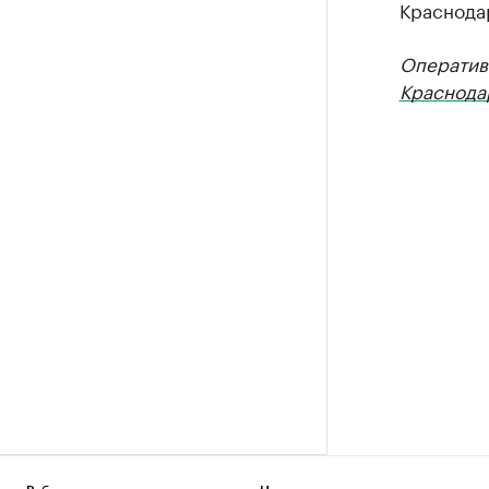
Краснода
Оператив
Краснода