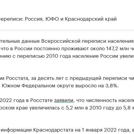
переписи: Россия, ЮФО и Краснодарский край
тельные данные Всероссийской переписи населения
 что в России постоянно проживают около 147,2 млн ч
ению с переписью 2010 года население России увели
м Росстата, за десять лет с предыдущей переписи ч
в Южном Федеральном округе выросло на 3,8%.
2022 года в Росстате
заявили
, что численность насел
ском крае увеличилась с 5,2 млн в 2010 году до 5,8 
информации Краснодарстата на 1 января 2022 года, 