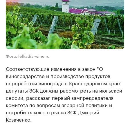
Фото: lefkadia-wine.ru
Соответствующие изменения в закон "О
виноградарстве и производстве продуктов
переработки винограда в Краснодарском крае"
депутаты ЗСК должны рассмотреть на июльской
сессии, рассказал первый зампредседателя
комитета по вопросам аграрной политики и
потребительского рынка ЗСК Дмитрий
Козаченко.