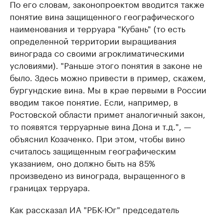
По его словам, законопроектом вводится также
понятие вина защищенного географического
наименования и терруара "Кубань" (то есть
определенной территории выращивания
винограда со своими агроклиматическими
условиями). "Раньше этого понятия в законе не
было. Здесь можно привести в пример, скажем,
бургундские вина. Мы в крае первыми в России
вводим такое понятие. Если, например, в
Ростовской области примет аналогичный закон,
то появятся терруарные вина Дона и т.д.", —
объяснил Козаченко. При этом, чтобы вино
считалось защищенным географическим
указанием, оно должно быть на 85%
произведено из винограда, выращенного в
границах терруара.
Как рассказал ИА "РБК-Юг" председатель