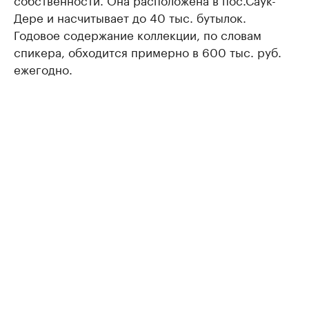
Дере и насчитывает до 40 тыс. бутылок.
Годовое содержание коллекции, по словам
спикера, обходится примерно в 600 тыс. руб.
ежегодно.