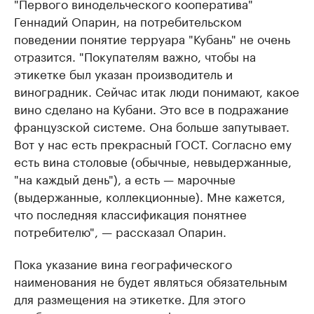
"Первого винодельческого кооператива"
Геннадий Опарин, на потребительском
поведении понятие терруара "Кубань" не очень
отразится. "Покупателям важно, чтобы на
этикетке был указан производитель и
виноградник. Сейчас итак люди понимают, какое
вино сделано на Кубани. Это все в подражание
французской системе. Она больше запутывает.
Вот у нас есть прекрасный ГОСТ. Согласно ему
есть вина столовые (обычные, невыдержанные,
"на каждый день"), а есть — марочные
(выдержанные, коллекционные). Мне кажется,
что последняя классификация понятнее
потребителю", — рассказал Опарин.
Пока указание вина географического
наименования не будет являться обязательным
для размещения на этикетке. Для этого