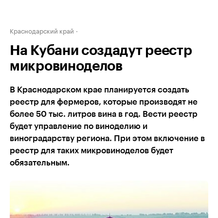
Краснодарский край
На Кубани создадут реестр
микровиноделов
В Краснодарском крае планируется создать
реестр для фермеров, которые производят не
более 50 тыс. литров вина в год. Вести реестр
будет управление по виноделию и
виноградарству региона. При этом включение в
реестр для таких микровиноделов будет
обязательным.