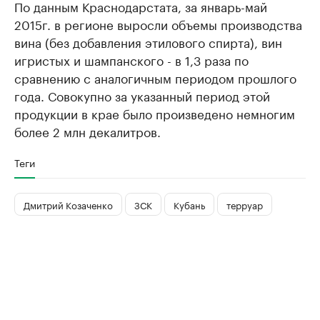
По данным Краснодарстата, за январь-май
2015г. в регионе выросли объемы производства
вина (без добавления этилового спирта), вин
игристых и шампанского - в 1,3 раза по
сравнению с аналогичным периодом прошлого
года. Совокупно за указанный период этой
продукции в крае было произведено немногим
более 2 млн декалитров.
Теги
Дмитрий Козаченко
ЗСК
Кубань
терруар