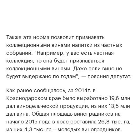
Также эта норма позволит признавать
коллекционными винами напитки из частных
собраний. "Например, у вас есть частная
коллекция, то она будет признаваться
коллекционными винами. Даже если вино не
будет выдержано по годам", — пояснил депутат.
Как ранее сообщалось, за 2014г. в
Краснодарском крае было выработано 19,6 млн
дал винодельческой продукции, из них 13,5 млн
дал вина. Общая площадь виноградников на
начало 2015 года в крае составила 26,8 тыс. га,
из них 4,3 тыс. га – молодых виноградников.