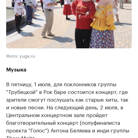
Фото: yuga.ru
Музыка
В пятницу, 1 июля, для поклонников группы
"Трубецкой" в Рок баре состоится концерт, где
зрители смогут послушать как старые хиты, так
и новые песни. На следующий день, 2 июля, в
Центральном концертном зале пройдет
благотворительный концерт (полуфиналиста
проекта "Голос") Антона Беляева и инди-группы
Therr Maitz.