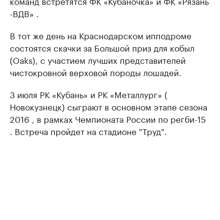
команд встретятся ФК «Кубаночка» и ФК «Рязань
-ВДВ» .
В тот же день на Краснодарском ипподроме
состоятся скачки за Большой приз для кобыл
(Oaks), с участием лучших представителей
чистокровной верховой породы лошадей.
3 июля РК «Кубань» и РК «Металлург» (
Новокузнецк) сыграют в основном этапе сезона
2016 , в рамках Чемпионата России по регби-15
. Встреча пройдет на стадионе "Труд".