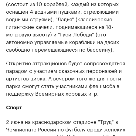
(состоит из 10 кораблей, каждый из которых
оснащен 4 водными пушками, стреляющими
водными струями), "Ладья" (классические
гигантские качели, поднимающиеся на 18-
метровую высоту) и "Гуси-Лебеди" (это
автономно управляемые кораблики на двоих
свободно перемещающиеся по бассейну).
Открытие аттракционов будет сопровождаться
парадом с участием сказочных персонажей и
артистов цирка. А вечером того же дня гости
парка смогут стать участниками флешмоба в
поддержку Всемирных хоровых игр.
Спорт
2 июня на краснодарском стадионе "Труд" в
Чемпионате России по футболу среди женских