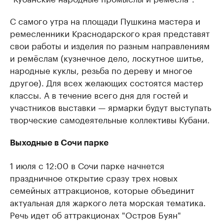
С самого утра на площади Пушкина мастера и
ремесленники Краснодарского края представят
свои работы и изделия по разным направлениям
и ремёслам (кузнечное дело, лоскутное шитье,
народные куклы, резьба по дереву и многое
другое). Для всех желающих состоятся мастер
классы. А в течение всего дня для гостей и
участников выставки — ярмарки будут выступать
творческие самодеятельные коллективы Кубани.
Выходные в Сочи парке
1 июля с 12:00 в Сочи парке начнется
праздничное открытие сразу трех новых
семейных аттракционов, которые объединит
актуальная для жаркого лета морская тематика.
Речь идет об аттракционах "Остров Буян"