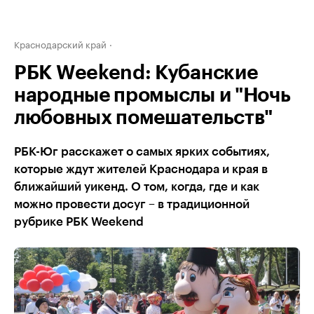
Краснодарский край
РБК Weekend: Кубанские
народные промыслы и "Ночь
любовных помешательств"
РБК-Юг расскажет о самых ярких событиях,
которые ждут жителей Краснодара и края в
ближайший уикенд. О том, когда, где и как
можно провести досуг – в традиционной
рубрике РБК Weekend