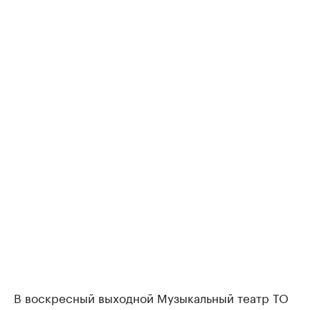
В воскресный выходной Музыкальный театр ТО