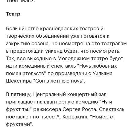
Театр
Большинство краснодарских театров и
творческих объединений уже готовятся к
закрытию сезона, но несмотря на это театралам
в предстоящий уикенд будет, что посмотреть.
Так, все выходные в Молодежном театре будет
идти комедийный спектакль "Ночь любовных
помешательств" по произведению Уильяма
Шекспира "Сон в летнюю ночь".
В пятницу, Центральный концертный зал
приглашает на авантюрную комедию "Ну и
фрукт ты!" режиссера Сергея Роста. Спектакль
поставлен по пьесе А. Коровкина "Номер с
фруктами".