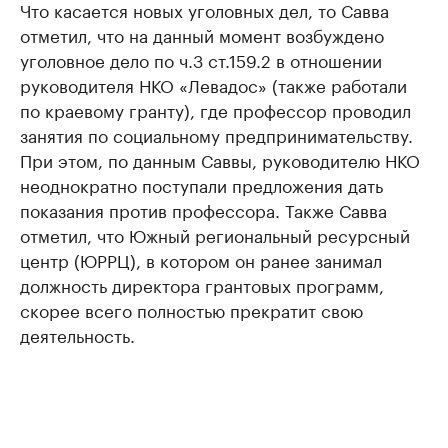
Что касается новых уголовных дел, то Савва
отметил, что на данный момент возбуждено
уголовное дело по ч.3 ст.159.2 в отношении
руководителя НКО «Левадос» (также работали
по краевому гранту), где профессор проводил
занятия по социальному предпринимательству.
При этом, по данным Саввы, руководителю НКО
неоднократно поступали предложения дать
показания против профессора. Также Савва
отметил, что Южный региональный ресурсный
центр (ЮРРЦ), в котором он ранее занимал
должность директора грантовых программ,
скорее всего полностью прекратит свою
деятельность.