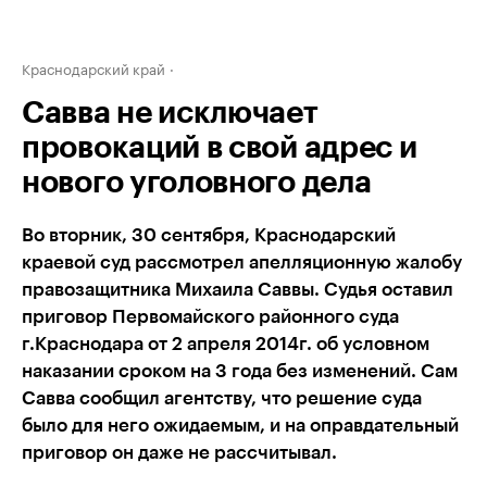
Краснодарский край
Савва не исключает
провокаций в свой адрес и
нового уголовного дела
Во вторник, 30 сентября, Краснодарский
краевой суд рассмотрел апелляционную жалобу
правозащитника Михаила Саввы. Судья оставил
приговор Первомайского районного суда
г.Краснодара от 2 апреля 2014г. об условном
наказании сроком на 3 года без изменений. Сам
Савва сообщил агентству, что решение суда
было для него ожидаемым, и на оправдательный
приговор он даже не рассчитывал.