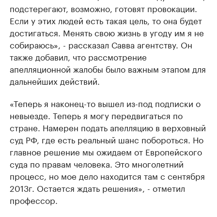
подстерегают, возможно, готовят провокации.
Если у этих людей есть такая цель, то она будет
достигаться. Менять свою жизнь в угоду им я не
собираюсь», - рассказал Савва агентству. Он
также добавил, что рассмотрение
апелляционной жалобы было важным этапом для
дальнейших действий.
«Теперь я наконец-то вышел из-под подписки о
невыезде. Теперь я могу передвигаться по
стране. Намерен подать апелляцию в верховный
суд РФ, где есть реальный шанс побороться. Но
главное решение мы ожидаем от Европейского
суда по правам человека. Это многолетний
процесс, но мое дело находится там с сентября
2013г. Остается ждать решения», - отметил
профессор.