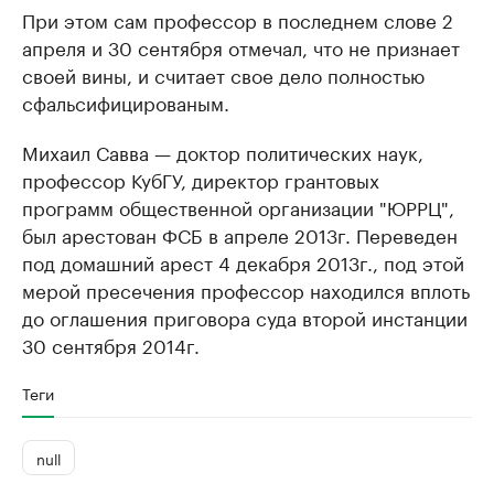
При этом сам профессор в последнем слове 2
апреля и 30 сентября отмечал, что не признает
своей вины, и считает свое дело полностью
сфальсифицированым.
Михаил Савва — доктор политических наук,
профессор КубГУ, директор грантовых
программ общественной организации "ЮРРЦ",
был арестован ФСБ в апреле 2013г. Переведен
под домашний арест 4 декабря 2013г., под этой
мерой пресечения профессор находился вплоть
до оглашения приговора суда второй инстанции
30 сентября 2014г.
Теги
null