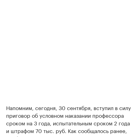
Напомним, сегодня, 30 сентября, вступил в силу
приговор об условном наказании профессора
сроком на 3 года, испытательным сроком 2 года
и штрафом 70 тыс. руб. Как сообщалось ранее,