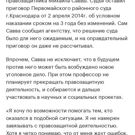
приговор Первомайского районного суда
г.Краснодара от 2 апреля 2014г. об условном
наказании сроком на 3 года без изменений. Сам
Савва сообщил агентству, что решение суда
было для него ожидаемым, и на оправдательный
приговор он даже не рассчитывал.
Впрочем, Савва не исключает, что в будущем
против него может быть возбуждено новое
уголовное дело. При этом профессор не
планирует прекращать правозащитную
деятельность, и собирается и дальше
участвовать в научных и социальных проектах.
«Я хочу по возможности помогать тем, кто
оказался в подобной ситуации. Я не намерен
завязывать с правозащитной деятельностью.
Хотя я четко понимаю, что от меня ждут ошибок,