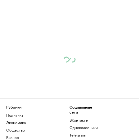
Рубрики
Социальные
сети
Политика
ВКонтакте
Экономика
Одноклассники
Общество
Telegram
Бизнес