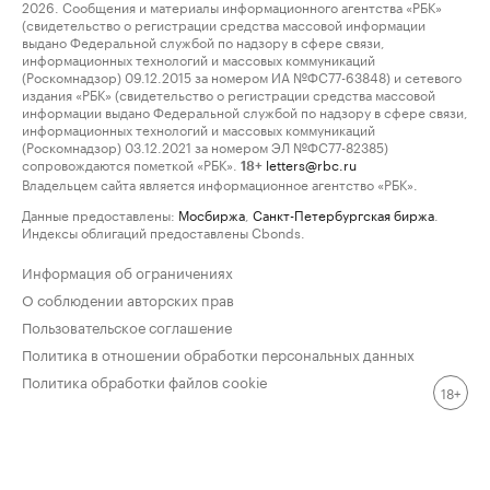
2026. Сообщения и материалы информационного агентства «РБК»
(свидетельство о регистрации средства массовой информации
выдано Федеральной службой по надзору в сфере связи,
информационных технологий и массовых коммуникаций
(Роскомнадзор) 09.12.2015 за номером ИА №ФС77-63848) и сетевого
издания «РБК» (свидетельство о регистрации средства массовой
информации выдано Федеральной службой по надзору в сфере связи,
информационных технологий и массовых коммуникаций
(Роскомнадзор) 03.12.2021 за номером ЭЛ №ФС77-82385)
сопровождаются пометкой «РБК».
letters@rbc.ru
18+
Владельцем сайта является информационное агентство «РБК».
Данные предоставлены:
Мосбиржа
,
Санкт-Петербургская биржа
.
Индексы облигаций предоставлены Cbonds.
Информация об ограничениях
О соблюдении авторских прав
Пользовательское соглашение
Политика в отношении обработки персональных данных
Политика обработки файлов cookie
18+