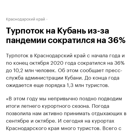
Краснодарский край
Турпоток на Кубань из-за
пандемии сократился на 36%
Турпоток в Краснодарский край с начала года и
по конец октября 2020 года сократился на 36%
до 10,2 млн человек. Об этом сообщает пресс-
служба администрации Кубани. До конца года
ожидается еще порядка 1,3 млн туристов.
«В этом году мы непривычно поздно подводим
итоги летнего курортного сезона. Погода
позволила нам активно принимать отдыхающих в
сентябре и октябре. И сегодня на курортах
Краснодарского края много туристов. Всего с