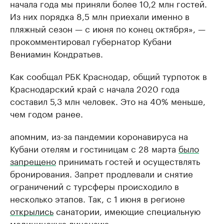
начала года мы приняли более 10,2 млн гостей.
Из них порядка 8,5 млн приехали именно в
пляжный сезон — с июня по конец октября», —
прокомментировал губернатор Кубани
Вениамин Кондратьев.
Как сообщал РБК Краснодар, общий турпоток в
Краснодарский край с начала 2020 года
составил 5,3 млн человек. Это на 40% меньше,
чем годом ранее.
апомним, из-за пандемии коронавируса на
Кубани отелям и гостиницам с 28 марта
было
запрещено
принимать гостей и осуществлять
бронирования. Запрет продлевали и снятие
ограничений с турсферы происходило в
несколько этапов. Так, с 1 июня в регионе
открылись
санатории, имеющие специальную
медицинскую лицензию.