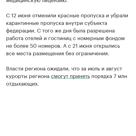
С 12 июня отменили красные пропуска и убрали
карантинные пропуска внутри субъекта
федерации. С того же дня была разрешена
работа отелей и гостиниц с номерным фондом
не более 50 номеров. А с 21 июня открылись
все места размещения без ограничения.
Власти региона ожидали, что за июль и август
курорты региона
смогут принять
порядка 7 млн
отдыхающих.