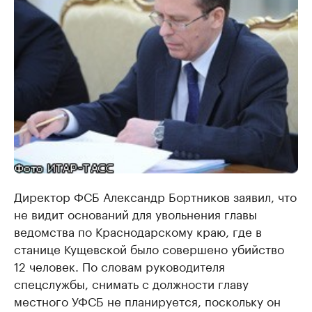
Директор ФСБ Александр Бортников заявил, что
не видит оснований для увольнения главы
ведомства по Краснодарскому краю, где в
станице Кущевской было совершено убийство
12 человек. По словам руководителя
спецслужбы, снимать с должности главу
местного УФСБ не планируется, поскольку он