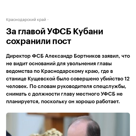
Краснодарский край
За главой УФСБ Кубани
сохранили пост
Директор ФСБ Александр Бортников заявил, что
не видит оснований для увольнения главы
ведомства по Краснодарскому краю, где в
станице Кущевской было совершено убийство 12
человек. По словам руководителя спецслужбы,
снимать с должности главу местного УФСБ не
планируется, поскольку он хорошо работает.