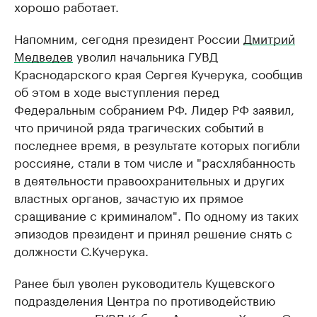
хорошо работает.
Напомним, сегодня президент России
Дмитрий
Медведев
уволил начальника ГУВД
Краснодарского края Сергея Кучерука, сообщив
об этом в ходе выступления перед
Федеральным собранием РФ. Лидер РФ заявил,
что причиной ряда трагических событий в
последнее время, в результате которых погибли
россияне, стали в том числе и "расхлябанность
в деятельности правоохранительных и других
властных органов, зачастую их прямое
сращивание с криминалом". По одному из таких
эпизодов президент и принял решение снять с
должности С.Кучерука.
Ранее был уволен руководитель Кущевского
подразделения Центра по противодействию