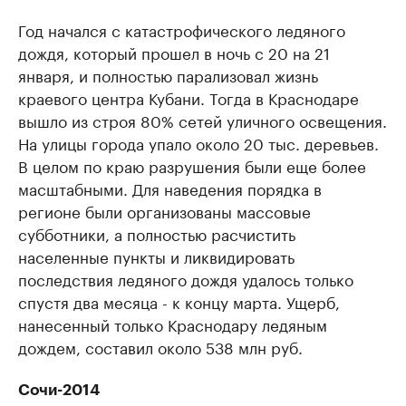
Год начался с катастрофического ледяного
дождя, который прошел в ночь с 20 на 21
января, и полностью парализовал жизнь
краевого центра Кубани. Тогда в Краснодаре
вышло из строя 80% сетей уличного освещения.
На улицы города упало около 20 тыс. деревьев.
В целом по краю разрушения были еще более
масштабными. Для наведения порядка в
регионе были организованы массовые
субботники, а полностью расчистить
населенные пункты и ликвидировать
последствия ледяного дождя удалось только
спустя два месяца - к концу марта. Ущерб,
нанесенный только Краснодару ледяным
дождем, составил около 538 млн руб.
Сочи-2014