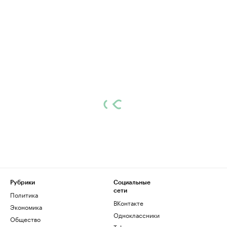
Рубрики
Социальные
сети
Политика
ВКонтакте
Экономика
Одноклассники
Общество
Telegram