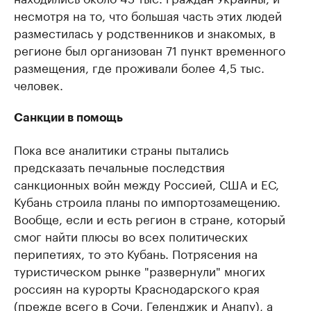
несмотря на то, что большая часть этих людей
разместилась у родственников и знакомых, в
регионе был организован 71 пункт временного
размещения, где проживали более 4,5 тыс.
человек.
Санкции в помощь
Пока все аналитики страны пытались
предсказать печальные последствия
санкционных войн между Россией, США и ЕС,
Кубань строила планы по импортозамещению.
Вообще, если и есть регион в стране, который
смог найти плюсы во всех политических
перипетиях, то это Кубань. Потрясения на
туристическом рынке "развернули" многих
россиян на курорты Краснодарского края
(прежде всего в Сочи, Геленджик и Анапу), а