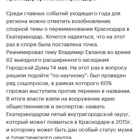
Среди главных событий уходящего года для
региона можно отметить возобновление
спорной темы о переименовании Краснодара в
Екатеринодар. Хочется надеяться, что на этот
раз в споре была поставлена точка.
Реанимировал тему Владимир Евланов во время
62 выездного расширенного заседания
Городской Думы 14 мая. На этот раз к вопросу
решили подойти "по-научному": был проведен
ряд соцопросов, в рамках которого 60%
горожан выступили против перемен в названии.
В итоге власти взяли на вооружение идею
общественников и экспертов: назвать
Екатеринодаром пятый внутригородской округ,
который может появиться в Краснодаре в 2015г.
и которому может быть дан особый статус музея
и туристического центра.