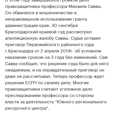
правозащитника профессора Михаила Саввы.
Он обвинялся в мошенничестве и
неправомерном использовании гранта
администрации края. 30 сентября
Краснодарский краевой суд рассмотрел
апелляционную жалобу Саввы. Судья оставил
приговор Первомайского районного суда
г.Краснодара от 2 апреля 2014г. об условном
наказании сроком на 3 года без изменений. Сам
Савва сообщил, что решение суда было для него
ожидаемым, и на оправдательный приговор он
даже не рассчитывал. Теперь профессор ждет
решения ЕСПЧ по своему делу. Многие
правозащитники считают уголовное дело
преследованием профессора со стороны
власти за деятельность "Южного регионального
ресурсного центра".