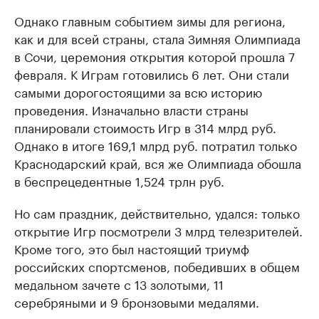
Однако главным событием зимы для региона,
как и для всей страны, стала Зимняя Олимпиада
в Сочи, церемония открытия которой прошла 7
февраля. К Играм готовились 6 лет. Они стали
самыми дорогостоящими за всю историю
проведения. Изначально власти страны
планировали стоимость Игр в 314 млрд руб.
Однако в итоге 169,1 млрд руб. потратил только
Краснодарский край, вся же Олимпиада обошла
в беспрецедентные 1,524 трлн руб.
Но сам праздник, действительно, удался: только
открытие Игр посмотрели 3 млрд телезрителей.
Кроме того, это был настоящий триумф
российских спортсменов, победивших в общем
медальном зачете с 13 золотыми, 11
серебряными и 9 бронзовыми медалями.