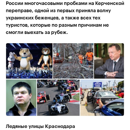
России многочасовыми пробками на Керченской
переправе, одной из первых приняла волну
украинских беженцев, а также всех тех
туристов, которые по разным причинам не
смогли выехать за рубеж.
Ледяные улицы Краснодара