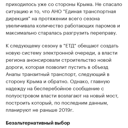
приходилось уже со стороны Крыма. Не спасало
ситуацию и то, что АНО "Единая транспортная
дирекция" на протяжении всего сезона
увеличивала количество работающих паромов и
максимально старалась разгрузить переправу.
К следующему сезону в "ЕТД" обещают создать
новую систему электронной очереди, а власти
региона анонсировали строительство новой
дороги, которая позволит пустить в объезд
Анапы транзитный транспорт, следующий в
сторону Крыма и обратно. Однако, главную
надежду на бесперебойное сообщение с
полуостровом власти возлагают на новый мост,
построить который, по последним данным,
планируют не раньше 2019г.
Безальтернативный выбор