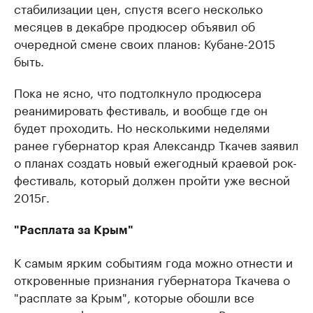
стабилизации цен, спустя всего несколько
месяцев в декабре продюсер объявил об
очередной смене своих планов: Кубане-2015
быть.
Пока не ясно, что подтолкнуло продюсера
реанимировать фестиваль, и вообще где он
будет проходить. Но несколькими неделями
ранее губернатор края Александр Ткачев заявил
о планах создать новый ежегодный краевой рок-
фестиваль, который должен пройти уже весной
2015г.
"Расплата за Крым"
К самым ярким событиям года можно отнести и
откровенные признания губернатора Ткачева о
"расплате за Крым", которые обошли все