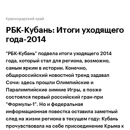
Краснодарский край
РБК-Кубань: Итоги уходящего
года-2014
"РБК-Кубань" подвела итоги уходящего 2014
года, который стал для региона, возможно,
самым ярким в истории. Конечно,
общероссийский новостной тренд задавал
Сочи: здесь прошли Олимпийские и
Паралимпийские зимние Игры, а позже
состоялся первый российский гран-при
"Формулы-1". Но и федеральная
информационная повестка оставила заметный
след на жизни региона в текущем году: Кубань
прочувствовала на себе присоединение Крыма к