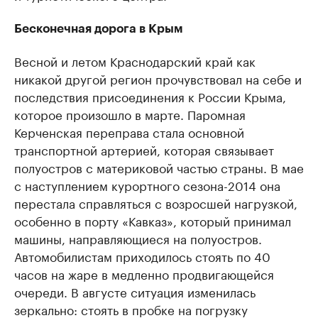
Бесконечная дорога в Крым
Весной и летом Краснодарский край как
никакой другой регион прочувствовал на себе и
последствия присоединения к России Крыма,
которое произошло в марте. Паромная
Керченская переправа стала основной
транспортной артерией, которая связывает
полуостров с материковой частью страны. В мае
с наступлением курортного сезона-2014 она
перестала справляться с возросшей нагрузкой,
особенно в порту «Кавказ», который принимал
машины, направляющиеся на полуостров.
Автомобилистам приходилось стоять по 40
часов на жаре в медленно продвигающейся
очереди. В августе ситуация изменилась
зеркально: стоять в пробке на погрузку