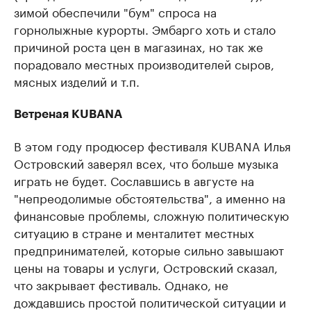
зимой обеспечили "бум" спроса на
горнолыжные курорты. Эмбарго хоть и стало
причиной роста цен в магазинах, но так же
порадовало местных производителей сыров,
мясных изделий и т.п.
Ветреная KUBANA
В этом году продюсер фестиваля KUBANA Илья
Островский заверял всех, что больше музыка
играть не будет. Сославшись в августе на
"непреодолимые обстоятельства", а именно на
финансовые проблемы, сложную политическую
ситуацию в стране и менталитет местных
предпринимателей, которые сильно завышают
цены на товары и услуги, Островский сказал,
что закрывает фестиваль. Однако, не
дождавшись простой политической ситуации и