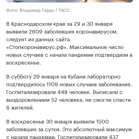
Фото: Владимир Гердо / ТАСС
В Краснодарском крае за 29 и 30 января
выявили 2609 заболевших коронавирусом,
следует из данных сайта
«Стопкоронавирус.рф». Максимальное число
новых случаев с начала пандемии подтвердили в
воскресенье.
В субботу 29 января на Кубани лабораторно
подтвердилось 1109 новых случаев заболевания.
Госпитализировали 448 человек. Выписали с
выздоровлением 52 человека, не смогли спасти
6 жителей.
В воскресенье 30 января выявили 1500
заболевших за сутки. Это абсолютный максимум
с начала пандемии. Госпитализировали 437