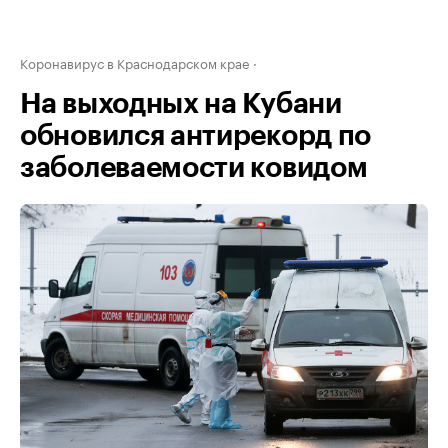
Коронавирус в Краснодарском крае
На выходных на Кубани
обновился антирекорд по
заболеваемости ковидом