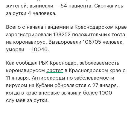
жителей, выписали — 54 пациента. Скончались
за сутки 4 человека.
Всего с начала пандемии в Краснодарском крае
зарегистрировали 138252 положительных теста
на коронавирус. Выздоровели 106705 человек,
умерли — 10046.
Как сообщал РБК Краснодар, заболеваемость
коронавирусом
растет
в Краснодарском крае с
11 января. Антирекорды по заболеваемости
вирусом на Кубани обновляются с 27 января,
когда в крае впервые выявили более 1000
случаев за сутки.