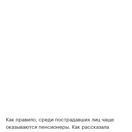
Как правило, среди пострадавших лиц чаще
оказываются пенсионеры. Как рассказала