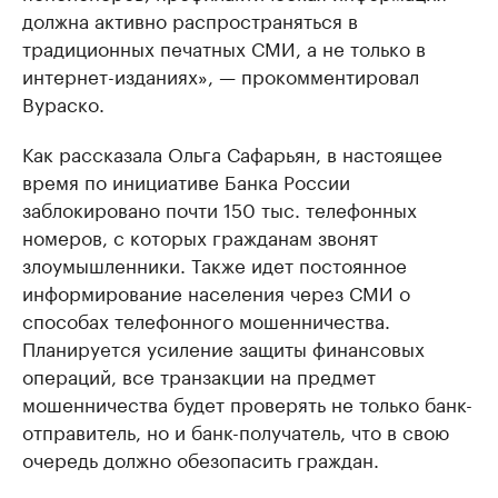
должна активно распространяться в
традиционных печатных СМИ, а не только в
интернет-изданиях», — прокомментировал
Вураско.
Как рассказала Ольга Сафарьян, в настоящее
время по инициативе Банка России
заблокировано почти 150 тыс. телефонных
номеров, с которых гражданам звонят
злоумышленники. Также идет постоянное
информирование населения через СМИ о
способах телефонного мошенничества.
Планируется усиление защиты финансовых
операций, все транзакции на предмет
мошенничества будет проверять не только банк-
отправитель, но и банк-получатель, что в свою
очередь должно обезопасить граждан.