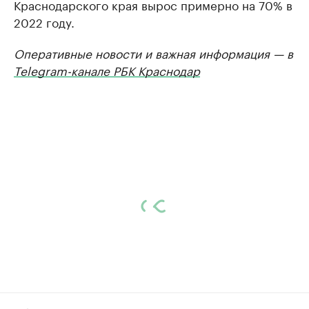
Краснодарского края вырос примерно на 70% в
2022 году.
Оперативные новости и важная информация — в
Telegram-канале РБК Краснодар