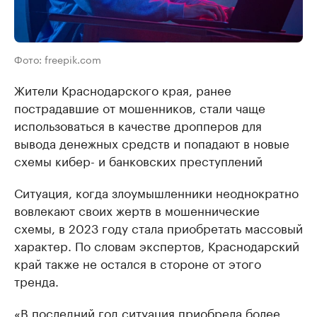
Фото: freepik.com
Жители Краснодарского края, ранее
пострадавшие от мошенников, стали чаще
использоваться в качестве дропперов для
вывода денежных средств и попадают в новые
схемы кибер- и банковских преступлений
Ситуация, когда злоумышленники неоднократно
вовлекают своих жертв в мошеннические
схемы, в 2023 году стала приобретать массовый
характер. По словам экспертов, Краснодарский
край также не остался в стороне от этого
тренда.
«В последний год ситуация приобрела более