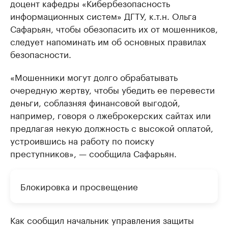
доцент кафедры «Кибербезопасность
информационных систем» ДГТУ, к.т.н. Ольга
Сафарьян, чтобы обезопасить их от мошенников,
следует напоминать им об основных правилах
безопасности.
«Мошенники могут долго обрабатывать
очередную жертву, чтобы убедить ее перевести
деньги, соблазняя финансовой выгодой,
например, говоря о лжеброкерских сайтах или
предлагая некую должность с высокой оплатой,
устроившись на работу по поиску
преступников», — сообщила Сафарьян.
Блокировка и просвещение
Как сообщил начальник управления защиты