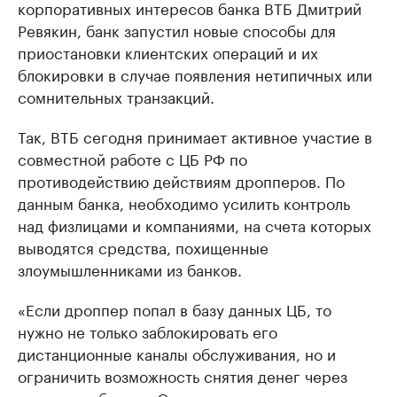
корпоративных интересов банка ВТБ Дмитрий
Ревякин, банк запустил новые способы для
приостановки клиентских операций и их
блокировки в случае появления нетипичных или
сомнительных транзакций.
Так, ВТБ сегодня принимает активное участие в
совместной работе с ЦБ РФ по
противодействию действиям дропперов. По
данным банка, необходимо усилить контроль
над физлицами и компаниями, на счета которых
выводятся средства, похищенные
злоумышленниками из банков.
«Если дроппер попал в базу данных ЦБ, то
нужно не только заблокировать его
дистанционные каналы обслуживания, но и
ограничить возможность снятия денег через