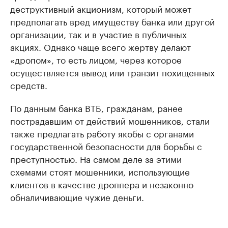
деструктивный акционизм, который может
предполагать вред имуществу банка или другой
организации, так и в участие в публичных
акциях. Однако чаще всего жертву делают
«дропом», то есть лицом, через которое
осуществляется вывод или транзит похищенных
средств.
По данным банка ВТБ, гражданам, ранее
пострадавшим от действий мошенников, стали
также предлагать работу якобы с органами
государственной безопасности для борьбы с
преступностью. На самом деле за этими
схемами стоят мошенники, использующие
клиентов в качестве дроппера и незаконно
обналичивающие чужие деньги.