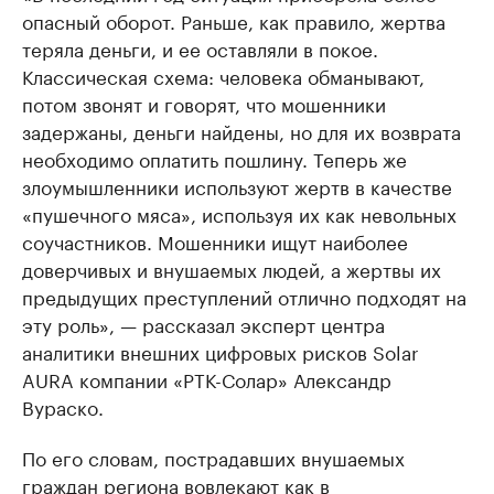
опасный оборот. Раньше, как правило, жертва
теряла деньги, и ее оставляли в покое.
Классическая схема: человека обманывают,
потом звонят и говорят, что мошенники
задержаны, деньги найдены, но для их возврата
необходимо оплатить пошлину. Теперь же
злоумышленники используют жертв в качестве
«пушечного мяса», используя их как невольных
соучастников. Мошенники ищут наиболее
доверчивых и внушаемых людей, а жертвы их
предыдущих преступлений отлично подходят на
эту роль», — рассказал эксперт центра
аналитики внешних цифровых рисков Solar
AURA компании «РТК-Солар» Александр
Вураско.
По его словам, пострадавших внушаемых
граждан региона вовлекают как в