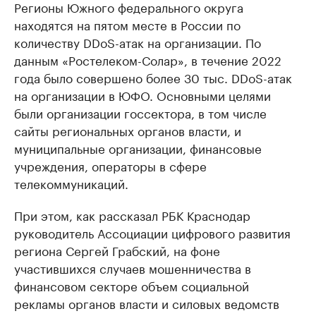
Регионы Южного федерального округа
находятся на пятом месте в России по
количеству DDoS-атак на организации. По
данным «Ростелеком-Солар», в течение 2022
года было совершено более 30 тыс. DDoS-атак
на организации в ЮФО. Основными целями
были организации госсектора, в том числе
сайты региональных органов власти, и
муниципальные организации, финансовые
учреждения, операторы в сфере
телекоммуникаций.
При этом, как рассказал РБК Краснодар
руководитель Ассоциации цифрового развития
региона Сергей Грабский, на фоне
участившихся случаев мошенничества в
финансовом секторе объем социальной
рекламы органов власти и силовых ведомств