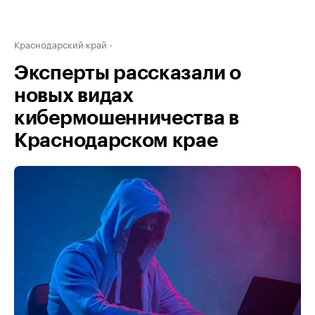
Краснодарский край
Эксперты рассказали о
новых видах
кибермошенничества в
Краснодарском крае