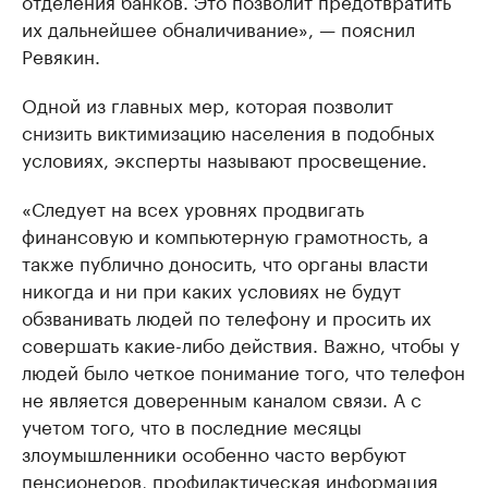
отделения банков. Это позволит предотвратить
их дальнейшее обналичивание», — пояснил
Ревякин.
Одной из главных мер, которая позволит
снизить виктимизацию населения в подобных
условиях, эксперты называют просвещение.
«Следует на всех уровнях продвигать
финансовую и компьютерную грамотность, а
также публично доносить, что органы власти
никогда и ни при каких условиях не будут
обзванивать людей по телефону и просить их
совершать какие-либо действия. Важно, чтобы у
людей было четкое понимание того, что телефон
не является доверенным каналом связи. А с
учетом того, что в последние месяцы
злоумышленники особенно часто вербуют
пенсионеров, профилактическая информация