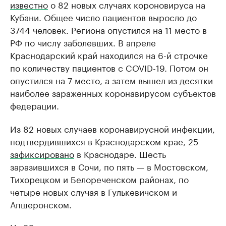
известно
о 82 новых случаях короновируса на
Кубани. Общее число пациентов выросло до
3744 человек. Региона опустился на 11 место в
РФ по числу заболевших. В апреле
Краснодарский край находился на 6-й строчке
по количеству пациентов с COVID-19. Потом он
опустился на 7 место, а затем вышел из десятки
наиболее зараженных коронавирусом субъектов
федерации.
Из 82 новых случаев коронавирусной инфекции,
подтвердившихся в Краснодарском крае, 25
зафиксировано
в Краснодаре. Шесть
заразившихся в Сочи, по пять — в Мостовском,
Тихорецком и Белореченском районах, по
четыре новых случая в Гулькевичском и
Апшеронском.