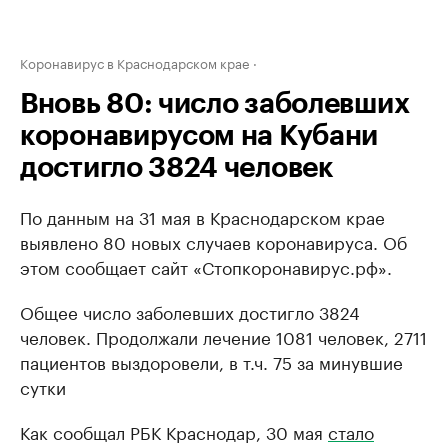
Коронавирус в Краснодарском крае
Вновь 80: число заболевших
коронавирусом на Кубани
достигло 3824 человек
По данным на 31 мая в Краснодарском крае
выявлено 80 новых случаев коронавируса. Об
этом сообщает сайт «Стопкоронавирус.рф».
Общее число заболевших достигло 3824
человек. Продолжали лечение 1081 человек, 2711
пациентов выздоровели, в т.ч. 75 за минувшие
сутки
Как сообщал РБК Краснодар, 30 мая
стало