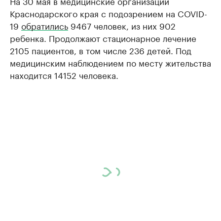
На 30 мая в медицинские организации
Краснодарского края с подозрением на COVID-
19
обратились
9467 человек, из них 902
ребенка. Продолжают стационарное лечение
2105 пациентов, в том числе 236 детей. Под
медицинским наблюдением по месту жительства
находится 14152 человека.