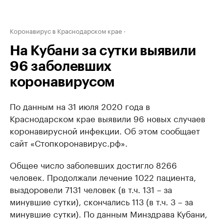
Коронавирус в Краснодарском крае
На Кубани за сутки выявили
96 заболевших
коронавирусом
По данным на 31 июля 2020 года в
Краснодарском крае выявили 96 новых случаев
коронавирусной инфекции. Об этом сообщает
сайт «Стопкоронавирус.рф».
Общее число заболевших достигло 8266
человек. Продолжали лечение 1022 пациента,
выздоровели 7131 человек (в т.ч. 131 – за
минувшие сутки), скончались 113 (в т.ч. 3 – за
минувшие сутки). По данным Минздрава Кубани,