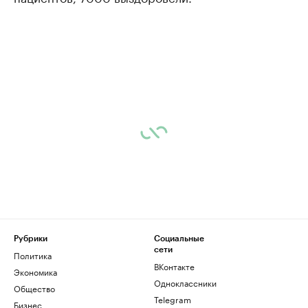
Рубрики
Социальные
сети
Политика
ВКонтакте
Экономика
Одноклассники
Общество
Telegram
Бизнес