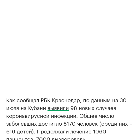
Как сообщал РБК Краснодар, по данным на 30
июля на Кубани
выявили
98 новых случаев
коронавирусной инфекции. Общее число
заболевших достигло 8170 человек (среди них –
616 детей). Продолжали лечение 1060
пациентов, 7000 выздоровели.