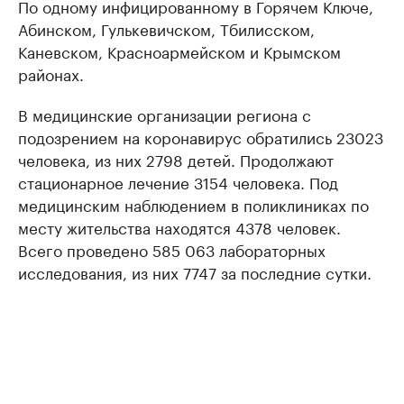
По одному инфицированному в Горячем Ключе,
Абинском, Гулькевичском, Тбилисском,
Каневском, Красноармейском и Крымском
районах.
В медицинские организации региона с
подозрением на коронавирус обратились 23023
человека, из них 2798 детей. Продолжают
стационарное лечение 3154 человека. Под
медицинским наблюдением в поликлиниках по
месту жительства находятся 4378 человек.
Всего проведено 585 063 лабораторных
исследования, из них 7747 за последние сутки.