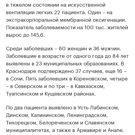
в тяжелом состоянии на искусственной
вентиляции легких 22 пациента. Один – на
экстракорпоральной мембранной оксигенации.
Показатель заболеваемости на 100 тыс. жителей
вырос до 145,6.
Среди заболевших – 60 женщин и 36 мужчин.
Заболевшие в возрасте от одного года до 84 лет
выявлены в 23 муниципальных образованиях. В
Краснодаре подтверждено 37 случаев, еще 16 –
в Сочи. Пять заболевших в Кореновском, четыре
– в Северском и по три – в Кавказском,
Туапсинском и Кущевском районах.
По два пациента выявлено в Усть-Лабинском,
Динском, Калининском, Ленинградском,
Тихорецком, Белореченском и Славянском
муниципалитетах, а также в Армавире и Анапе.