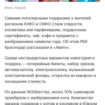
Фото: freepik
Самыми популярными подарками у жителей
регионов ЮФО и СКФО стали сладости,
косметика или парфюмерию, подарочные
сертификаты, чай, кофе и предметы с
изображением символа года. Об этом РБК
Краснодар рассказали в «Авито».
Среди нестандартных вариантов новогоднего
подарка — лотерейные билеты, набор орехов,
автомагнитола, электрокосилка, музыкальный
электрический фонарь, открытка из макарон и
посещение стилиста.
По данным Wildberries, около 70% сувениров
приобрели с изображением кота. Количество
заказов подарков с котом и кроликом в Южном