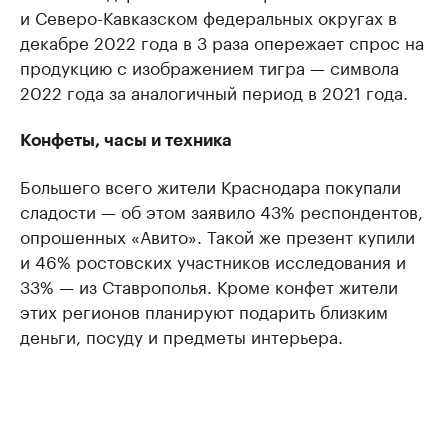
и Северо-Кавказском федеральных округах в
декабре 2022 года в 3 раза опережает спрос на
продукцию с изображением тигра — символа
2022 года за аналогичный период в 2021 года.
Конфеты, часы и техника
Большего всего жители Краснодара покупали
сладости — об этом заявило 43% респондентов,
опрошенных «Авито». Такой же презент купили
и 46% ростовских участников исследования и
33% — из Ставрополья. Кроме конфет жители
этих регионов планируют подарить близким
деньги, посуду и предметы интерьера.