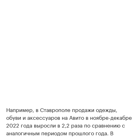
Например, в Ставрополе продажи одежды,
обуви и аксессуаров на Авито в ноябре-декабре
2022 года выросли в 2,2 раза по сравнению с
аналогичным периодом прошлого года. В