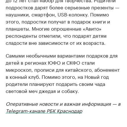
подростков дарят более серьезные презенты —
наушники, смартфон, USB-колонку. Помимо
этого, подростки получат в подарок книги и
планшеты. Многие опрошенные «Авито»
респонденты отметили, что подарят детям
сладости вне зависимости от их возраста.
Самыми необычными вариантами подарков для
детей в регионах ЮФО и СКФО стали
микроскоп, прописи для китайского, абонемент
в конный клуб. Помимо этого, на Новый год
родители планируют подарить своим чада
световой меч джедая и собаку.
Оперативные новости и важная информация — в
Telegram-канале РБК Краснодар