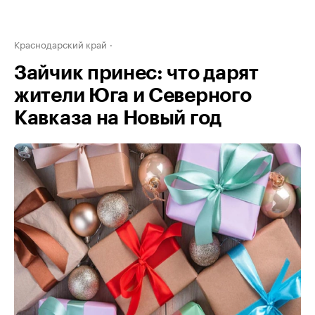
Краснодарский край
Зайчик принес: что дарят
жители Юга и Северного
Кавказа на Новый год