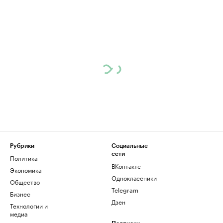
Рубрики
Социальные
сети
Политика
ВКонтакте
Экономика
Одноклассники
Общество
Telegram
Бизнес
Дзен
Технологии и
медиа