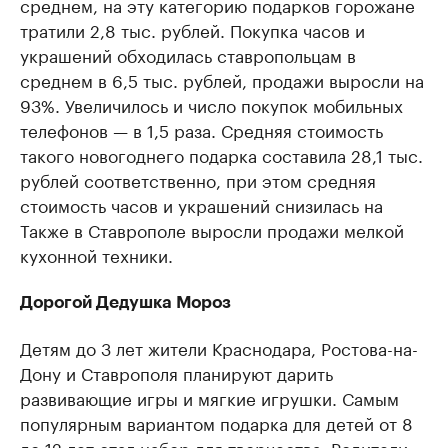
среднем, на эту категорию подарков горожане
тратили 2,8 тыс. рублей. Покупка часов и
украшений обходилась ставропольцам в
среднем в 6,5 тыс. рублей, продажи выросли на
93%. Увеличилось и число покупок мобильных
телефонов — в 1,5 раза. Средняя стоимость
такого новогоднего подарка составила 28,1 тыс.
рублей соответственно, при этом средняя
стоимость часов и украшений снизилась на
Также в Ставрополе выросли продажи мелкой
кухонной техники.
Дорогой Дедушка Мороз
Детям до 3 лет жители Краснодара, Ростова-на-
Дону и Ставрополя планируют дарить
развивающие игры и мягкие игрушки. Самым
популярным вариантом подарка для детей от 8
до 12 лет стал набор для творчества. Родители