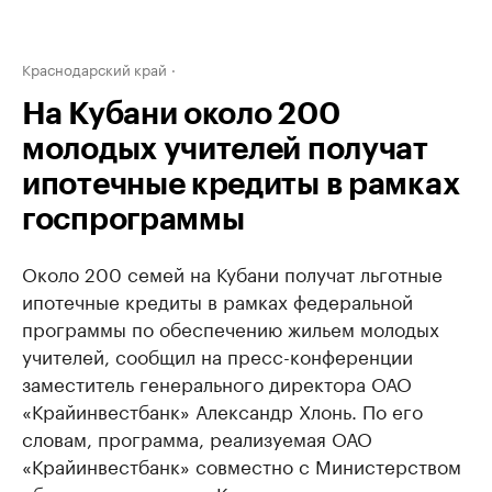
Краснодарский край
На Кубани около 200
молодых учителей получат
ипотечные кредиты в рамках
госпрограммы
Около 200 семей на Кубани получат льготные
ипотечные кредиты в рамках федеральной
программы по обеспечению жильем молодых
учителей, сообщил на пресс-конференции
заместитель генерального директора ОАО
«Крайинвестбанк» Александр Хлонь. По его
словам, программа, реализуемая ОАО
«Крайинвестбанк» совместно с Министерством