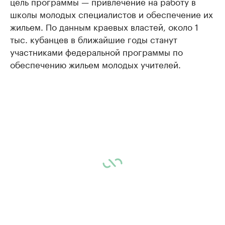
цель программы — привлечение на работу в
школы молодых специалистов и обеспечение их
жильем. По данным краевых властей, около 1
тыс. кубанцев в ближайшие годы станут
участниками федеральной программы по
обеспечению жильем молодых учителей.