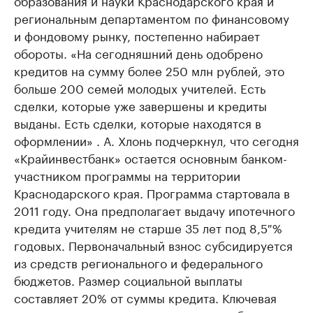
образования и науки Краснодарского края и
региональным департаментом по финансовому
и фондовому рынку, постепенно набирает
обороты. «На сегодняшний день одобрено
кредитов на сумму более 250 млн рублей, это
больше 200 семей молодых учителей. Есть
сделки, которые уже завершены и кредиты
выданы. Есть сделки, которые находятся в
оформлении» . А. Хлонь подчеркнул, что сегодня
«Крайинвестбанк» остается основным банком-
участником программы на территории
Краснодарского края. Программа стартовала в
2011 году. Она предполагает выдачу ипотечного
кредита учителям не старше 35 лет под 8,5 %
годовых. Первоначальный взнос субсидируется
из средств регионального и федерального
бюджетов. Размер социальной выплаты
составляет 20% от суммы кредита. Ключевая