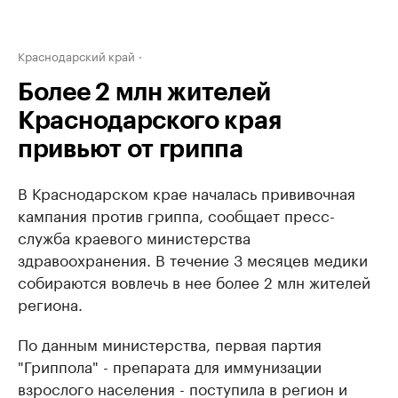
Краснодарский край
Более 2 млн жителей
Краснодарского края
привьют от гриппа
В Краснодарском крае началась прививочная
кампания против гриппа, сообщает пресс-
служба краевого министерства
здравоохранения. В течение 3 месяцев медики
собираются вовлечь в нее более 2 млн жителей
региона.
По данным министерства, первая партия
"Гриппола" - препарата для иммунизации
взрослого населения - поступила в регион и