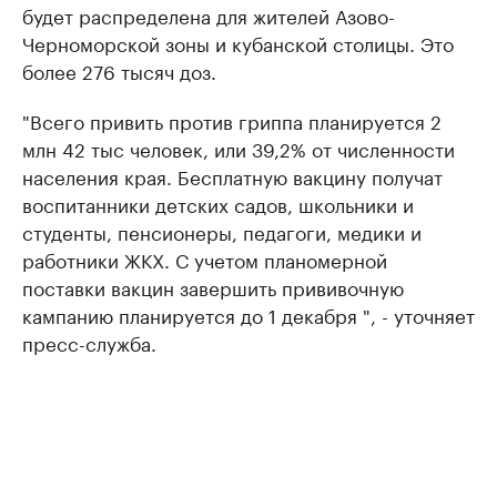
будет распределена для жителей Азово-
Черноморской зоны и кубанской столицы. Это
более 276 тысяч доз.
"Всего привить против гриппа планируется 2
млн 42 тыс человек, или 39,2% от численности
населения края. Бесплатную вакцину получат
воспитанники детских садов, школьники и
студенты, пенсионеры, педагоги, медики и
работники ЖКХ. С учетом планомерной
поставки вакцин завершить прививочную
кампанию планируется до 1 декабря ", - уточняет
пресс-служба.