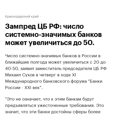
Краснодарский край
Зампред ЦБ РФ: число
системно-значимых банков
может увеличиться до 50.
Число системно-значимых банков в России в
ближайшие полгода может увеличиться с 20 до
40-50, заявил заместитель председателя ЦБ РФ
Михаил Сухов в четверг в ходе XI
Международного банковского форума "Банки
России - XXI век".
"Это не означает, что к этим банкам будут
предъявляться ужесточенные требования. Это
значит, что эти банки достойны сферы более