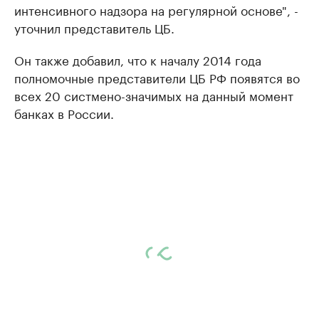
интенсивного надзора на регулярной основе", -
уточнил представитель ЦБ.
Он также добавил, что к началу 2014 года
полномочные представители ЦБ РФ появятся во
всех 20 систмено-значимых на данный момент
банках в России.