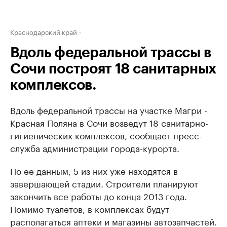
Краснодарский край
Вдоль федеральной трассы в
Сочи построят 18 санитарных
комплексов.
Вдоль федеральной трассы на участке Магри -
Красная Поляна в Сочи возведут 18 санитарно-
гигиенических комплексов, сообщает пресс-
служба администрации города-курорта.
По ее данным, 5 из них уже находятся в
завершающей стадии. Строители планируют
закончить все работы до конца 2013 года.
Помимо туалетов, в комплексах будут
располагаться аптеки и магазины автозапчастей.