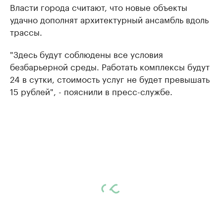
Власти города считают, что новые объекты
удачно дополнят архитектурный ансамбль вдоль
трассы.
"Здесь будут соблюдены все условия
безбарьерной среды. Работать комплексы будут
24 в сутки, стоимость услуг не будет превышать
15 рублей", - пояснили в пресс-службе.