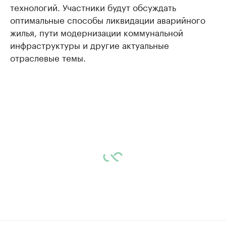
технологий. Участники будут обсуждать
оптимальные способы ликвидации аварийного
жилья, пути модернизации коммунальной
инфраструктуры и другие актуальные
отраслевые темы.