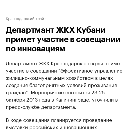
Краснодарский край
Департмант ЖКХ Кубани
примет участие в совещании
по инновациям
Департамент ЖКХ Краснодарского края примет
участие в совещании "Эффективное управление
жилищно-коммунальным хозяйством в целях
создания благоприятных условий проживания
граждан". Мероприятие состоится 23-25
октября 2013 года в Калининграде, уточнили в
пресс-службе департамента.
В ходе совещания планируется проведение
выставки российских инновационных