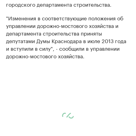
городского департамента строительства.
"Изменения в соответствующие положения об
управлении дорожно-мостового хозяйства и
департамента строительства приняты
депутатами Думы Краснодара в июле 2013 года
и вступили в силу", - сообщили в управлении
дорожно-мостового хозяйства.