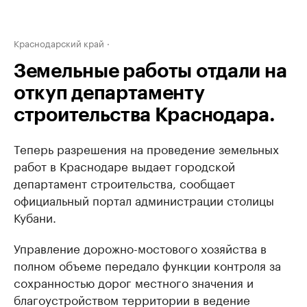
Краснодарский край
Земельные работы отдали на
откуп департаменту
строительства Краснодара.
Теперь разрешения на проведение земельных
работ в Краснодаре выдает городской
департамент строительства, сообщает
официальный портал администрации столицы
Кубани.
Управление дорожно-мостового хозяйства в
полном объеме передало функции контроля за
сохранностью дорог местного значения и
благоустройством территории в ведение