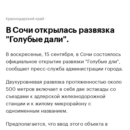
Краснодарский край
В Сочи открылась развязка
"Голубые дали".
В воскресенье, 15 сентября, в Сочи состоялось
официальное открытие развязки "Голубые дли",
сообщает пресс-служба администрации города.
Двухуровневая развязка протяженностью около
500 метров включает в себя две эстакады со
съездами к адлерской железнодорожной
станции и к жилому микрорайону с
одноименным названием.
Предполагается, что ввод этого объекта в