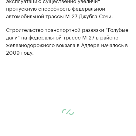
эксплуатацию существенно увеличит
пропускную способность федеральной
автомобильной трассы М-27 Джубга-Сочи.
Строительство транспортной развязки "Голубые
дали" на федеральной трассе М-27 в районе
железнодорожного вокзала в Адлере началось в
2009 году.