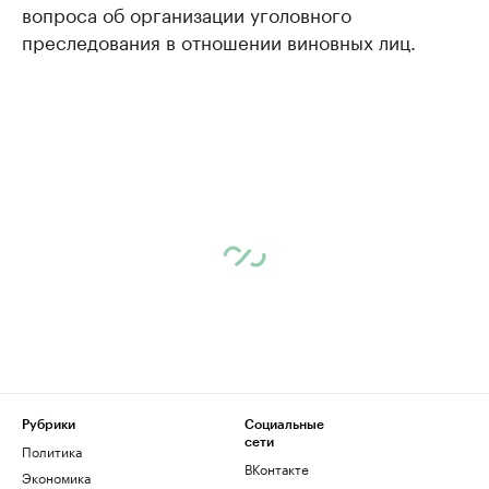
вопроса об организации уголовного
преследования в отношении виновных лиц.
Рубрики
Социальные
сети
Политика
ВКонтакте
Экономика