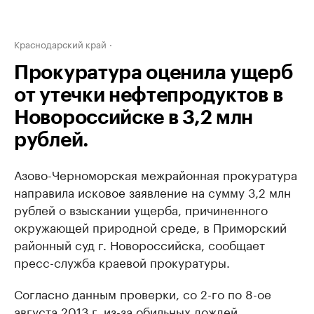
Краснодарский край
Прокуратура оценила ущерб
от утечки нефтепродуктов в
Новороссийске в 3,2 млн
рублей.
Азово-Черноморская межрайонная прокуратура
направила исковое заявление на сумму 3,2 млн
рублей о взыскании ущерба, причиненного
окружающей природной среде, в Приморский
районный суд г. Новороссийска, сообщает
пресс-служба краевой прокуратуры.
Согласно данным проверки, со 2-го по 8-ое
августа 2013 г. из-за обильных дождей