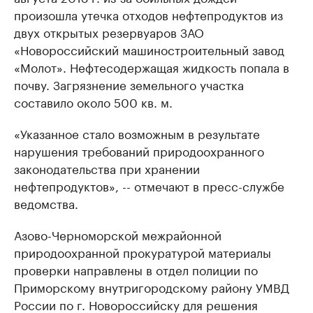
произошла утечка отходов нефтепродуктов из
двух открытых резервуаров ЗАО
«Новороссийский машиностроительный завод
«Молот». Нефтесодержащая жидкость попала в
почву. Загрязнение земельного участка
составило около 500 кв. м.
«Указанное стало возможным в результате
нарушения требований природоохранного
законодательства при хранении
нефтепродуктов», -- отмечают в пресс-службе
ведомства.
Азово-Черноморской межрайонной
природоохранной прокуратурой материалы
проверки направлены в отдел полиции по
Приморскому внутригородскому району УМВД
России по г. Новороссийску для решения