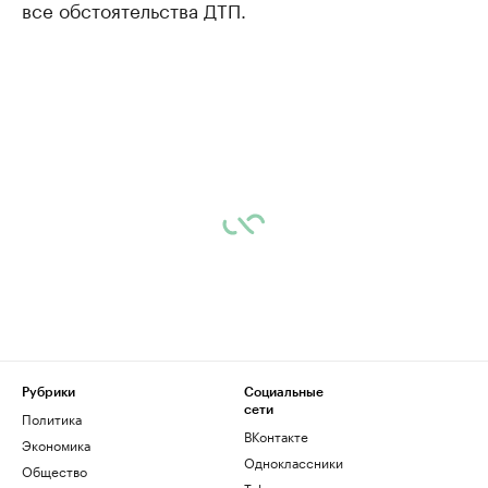
все обстоятельства ДТП.
Рубрики
Социальные
сети
Политика
ВКонтакте
Экономика
Одноклассники
Общество
Telegram