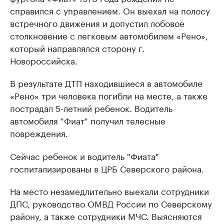
справился с управлением. Он выехал на полосу
встречного движения и допустил лобовое
столкновение с легковым автомобилем «Рено»,
который направлялся сторону г.
Новороссийска.
В результате ДТП находившиеся в автомобиле
«Рено» три человека погибли на месте, а также
пострадал 5-летний ребенок. Водитель
автомобиля "Фиат" получил телесные
повреждения.
Сейчас ребенок и водитель "Фиата"
госпитализированы в ЦРБ Северского района.
На место незамедлительно выехали сотрудники
ДПС, руководство ОМВД России по Северскому
району, а также сотрудники МЧС. Выясняются