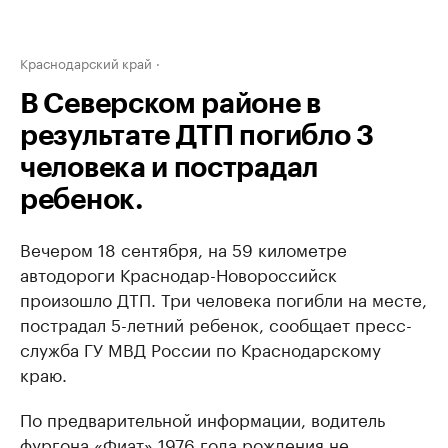
Краснодарский край
В Северском районе в
результате ДТП погибло 3
человека и пострадал
ребенок.
Вечером 18 сентября, на 59 километре
автодороги Краснодар-Новороссийск
произошло ДТП. Три человека погибли на месте,
пострадал 5-летний ребенок, сообщает пресс-
служба ГУ МВД России по Краснодарскому
краю.
По предварительной информации, водитель
фургона «Фиат» 1976 года рождения не