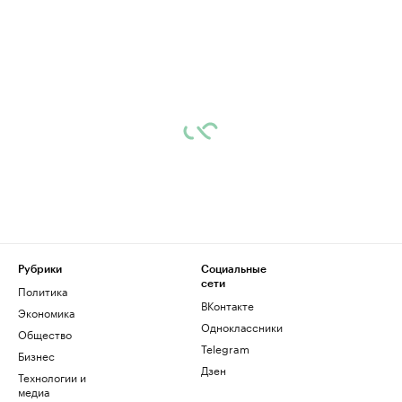
Рубрики
Социальные
сети
Политика
ВКонтакте
Экономика
Одноклассники
Общество
Telegram
Бизнес
Дзен
Технологии и
медиа