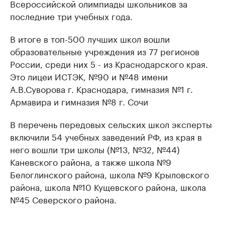
Всероссийской олимпиады школьников за
последние три учебных года.
В итоге в топ-500 лучших школ вошли
образовательные учреждения из 77 регионов
России, среди них 5 - из Краснодарского края.
Это лицеи ИСТЭК, №90 и №48 имени
А.В.Суворова г. Краснодара, гимназия №1 г.
Армавира и гимназия №8 г. Сочи
В перечень передовых сельских школ эксперты
включили 54 учебных заведений РФ, из края в
него вошли три школы (№13, №32, №44)
Каневского района, а также школа №9
Белоглинского района, школа №9 Крыловского
района, школа №10 Кущевского района, школа
№45 Северского района.