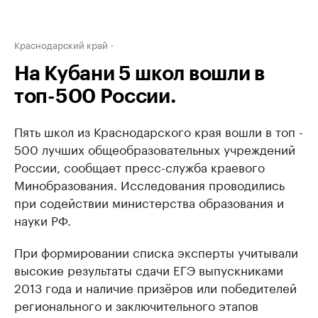
Краснодарский край
На Кубани 5 школ вошли в
топ-500 России.
Пять школ из Краснодарского края вошли в топ -
500 лучших общеобразовательных учреждений
России, сообщает пресс-служба краевого
Минобразования. Исследования проводились
при содействии министерства образования и
науки РФ.
При формировании списка эксперты учитывали
высокие результаты сдачи ЕГЭ выпускниками
2013 года и наличие призёров или победителей
регионального и заключительного этапов