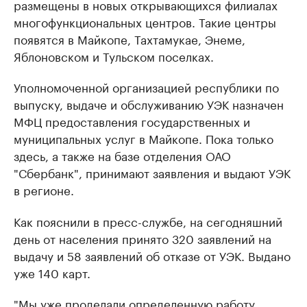
размещены в новых открывающихся филиалах
многофункциональных центров. Такие центры
появятся в Майкопе, Тахтамукае, Энеме,
Яблоновском и Тульском поселках.
Уполномоченной организацией республики по
выпуску, выдаче и обслуживанию УЭК назначен
МФЦ предоставления государственных и
муниципальных услуг в Майкопе. Пока только
здесь, а также на базе отделения ОАО
"Сбербанк", принимают заявления и выдают УЭК
в регионе.
Как пояснили в пресс-службе, на сегодняшний
день от населения принято 320 заявлений на
выдачу и 58 заявлений об отказе от УЭК. Выдано
уже 140 карт.
"Мы уже проделали определенную работу,