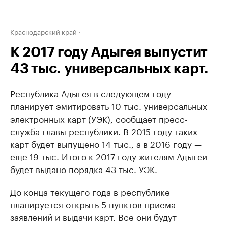
Краснодарский край
К 2017 году Адыгея выпустит
43 тыс. универсальных карт.
Республика Адыгея в следующем году
планирует эмитировать 10 тыс. универсальных
электронных карт (УЭК), сообщает пресс-
служба главы республики. В 2015 году таких
карт будет выпущено 14 тыс., а в 2016 году —
еще 19 тыс. Итого к 2017 году жителям Адыгеи
будет выдано порядка 43 тыс. УЭК.
До конца текущего года в республике
планируется открыть 5 пунктов приема
заявлений и выдачи карт. Все они будут