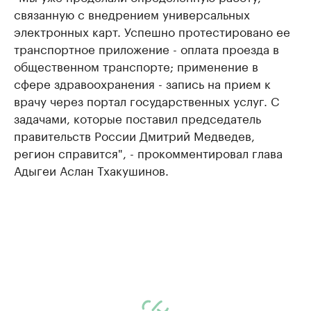
связанную с внедрением универсальных
электронных карт. Успешно протестировано ее
транспортное приложение - оплата проезда в
общественном транспорте; применение в
сфере здравоохранения - запись на прием к
врачу через портал государственных услуг. С
задачами, которые поставил председатель
правительств России Дмитрий Медведев,
регион справится", - прокомментировал глава
Адыгеи Аслан Тхакушинов.