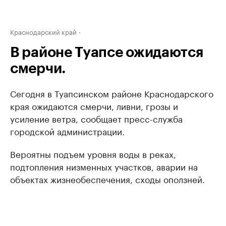
Краснодарский край
В районе Туапсе ожидаются
смерчи.
Сегодня в Туапсинском районе Краснодарского
края ожидаются смерчи, ливни, грозы и
усиление ветра, сообщает пресс-служба
городской администрации.
Вероятны подъем уровня воды в реках,
подтопления низменных участков, аварии на
объектах жизнеобеспечения, сходы оползней.