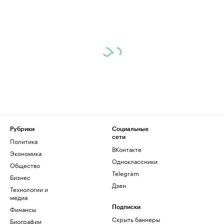
Рубрики
Социальные
сети
Политика
ВКонтакте
Экономика
Одноклассники
Общество
Telegram
Бизнес
Дзен
Технологии и
медиа
Финансы
Подписки
Скрыть баннеры
Биографии