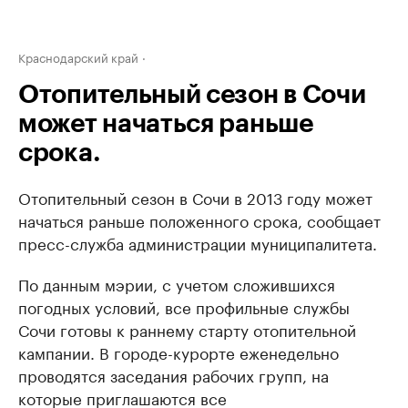
Краснодарский край
Отопительный сезон в Сочи
может начаться раньше
срока.
Отопительный сезон в Сочи в 2013 году может
начаться раньше положенного срока, сообщает
пресс-служба администрации муниципалитета.
По данным мэрии, с учетом сложившихся
погодных условий, все профильные службы
Сочи готовы к раннему старту отопительной
кампании. В городе-курорте еженедельно
проводятся заседания рабочих групп, на
которые приглашаются все