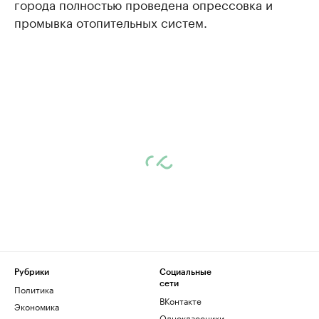
города полностью проведена опрессовка и
промывка отопительных систем.
Рубрики
Социальные
сети
Политика
ВКонтакте
Экономика
Одноклассники