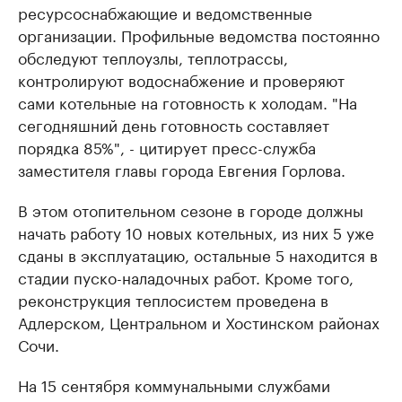
ресурсоснабжающие и ведомственные
организации. Профильные ведомства постоянно
обследуют теплоузлы, теплотрассы,
контролируют водоснабжение и проверяют
сами котельные на готовность к холодам. "На
сегодняшний день готовность составляет
порядка 85%", - цитирует пресс-служба
заместителя главы города Евгения Горлова.
В этом отопительном сезоне в городе должны
начать работу 10 новых котельных, из них 5 уже
сданы в эксплуатацию, остальные 5 находится в
стадии пуско-наладочных работ. Кроме того,
реконструкция теплосистем проведена в
Адлерском, Центральном и Хостинском районах
Сочи.
На 15 сентября коммунальными службами