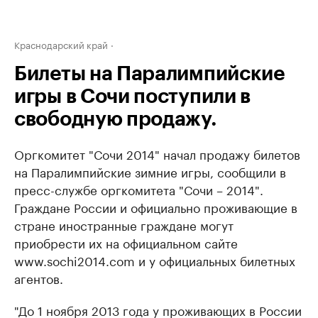
Краснодарский край
Билеты на Паралимпийские
игры в Сочи поступили в
свободную продажу.
Оргкомитет "Сочи 2014" начал продажу билетов
на Паралимпийские зимние игры, сообщили в
пресс-службе оргкомитета "Сочи – 2014".
Граждане России и официально проживающие в
стране иностранные граждане могут
приобрести их на официальном сайте
www.sochi2014.com и у официальных билетных
агентов.
"До 1 ноября 2013 года у проживающих в России