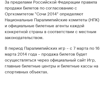
За пределами Российской Федерации правила
продажи билетов по согласованию с
Оргкомитетом "Сочи 2014" определяют
Национальные Паралимпийские комитеты (НПК)
и официальные билетные агенты каждой
конкретной страны в соответствии с местным
законодательством.
В период Паралимпийских игр – с 7 марта по 16
марта 2014 года – продажа билетов будет
осуществляться через официальный сайт Игр,
главные билетные центры и билетные кассы на
спортивных объектах.