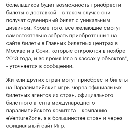
болельщиков будет возможность приобрести
билеты с доставкой – в таком случае они
получат сувенирный билет с уникальным
дизайном. Кроме того, все желающие смогут
самостоятельно забрать приобретенные на
сайте билеты в Главных билетных центрах в
Москве и в Сочи, которые откроются в ноябре
2013 года, и во время Игр в кассах у объектов",
- уточняется в сообщении.
Жители других стран могут приобрести билеты
на Паралимпийские игры через официальных
билетных агентов их стран, официального
билетного агента международного
паралимпийского комитета – компанию
eVentureZone, а в большинстве стран и через
официальный сайт Игр.