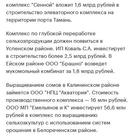
комплекс "Сенной" вложит 1,6 млрд рублей в
строительство элеваторного комплекса на
территории порта Тамань.
Комплекс по глубокой переработке
сельхозпродукции должен появиться в
Успенском районе. ИП Коваль С.А. инвестирует
в строительство более 2,5 млрд рублей. В
Ейском районе ООО "Брашно" возведет
мукомольный комбинат за 1,8 млрд рублей.
Выращиванием сомов в Калининском районе
займется ООО "НПЦ "Акватория". Стоимость
производственного комплекса — 16 млн рублей.
ООО МП "Емельянов и К" инвестирует 56,6 млн
рублей в комплекс по выращиванию
сельхозкультур с использованием систем
орошения в Белореченском районе.