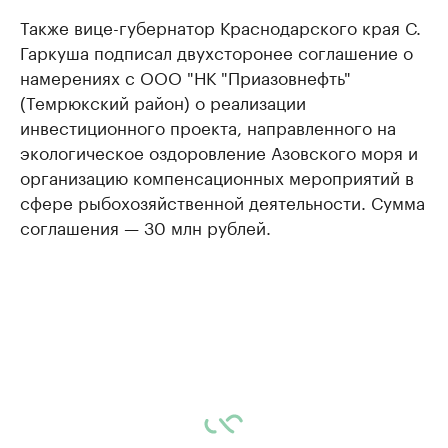
Также вице-губернатор Краснодарского края С.
Гаркуша подписал двухсторонее соглашение о
намерениях с ООО "НК "Приазовнефть"
(Темрюкский район) о реализации
инвестиционного проекта, направленного на
экологическое оздоровление Азовского моря и
организацию компенсационных мероприятий в
сфере рыбохозяйственной деятельности. Сумма
соглашения — 30 млн рублей.