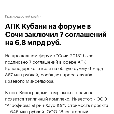
Краснодарский край
АПК Кубани на форуме в
Сочи заключил 7 соглашений
на 6,8 млрд руб.
На прошедшем форуме "Сочи-2013" было
подписано 7 соглашений в сфере АПК
Краснодарского края на общую сумму 6 млрд
887 млн рублей, сообщает пресс-служба
краевого Минсельхоза.
В пос. Виноградный Темрюкского района
появится тепличный комплекс. Инвестор - ООО
"Агрофирма «Грин-Хаус-Юг". Стоимость проекта
— 646 млн рублей. ООО "Элеваторный