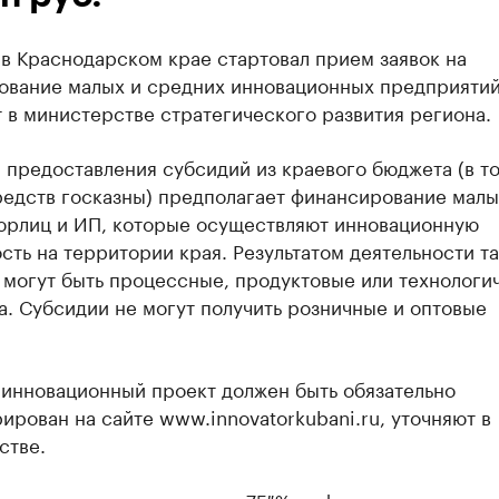
 в Краснодарском крае стартовал прием заявок на
ование малых и средних инновационных предприятий
 в министерстве стратегического развития региона.
 предоставления субсидий из краевого бюджета (в т
редств госказны) предполагает финансирование малы
юрлиц и ИП, которые осуществляют инновационную
сть на территории края. Результатом деятельности т
 могут быть процессные, продуктовые или технологи
. Субсидии не могут получить розничные и оптовые
.
 инновационный проект должен быть обязательно
ирован на сайте www.innovatorkubani.ru, уточняют в
стве.