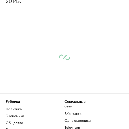
2014».
Рубрики
Социальные
сети
Политика
ВКонтакте
Экономика
Одноклассники
Общество
Telegram