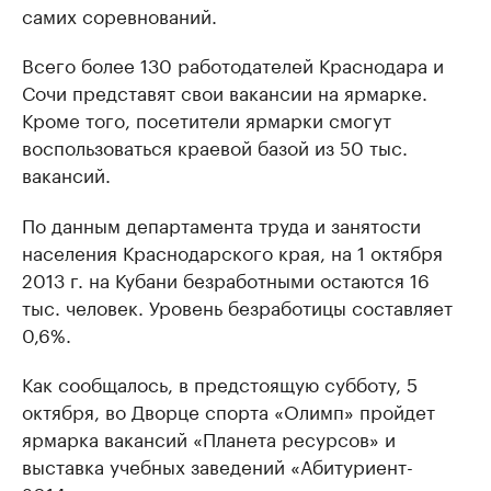
самих соревнований.
Всего более 130 работодателей Краснодара и
Сочи представят свои вакансии на ярмарке.
Кроме того, посетители ярмарки смогут
воспользоваться краевой базой из 50 тыс.
вакансий.
По данным департамента труда и занятости
населения Краснодарского края, на 1 октября
2013 г. на Кубани безработными остаются 16
тыс. человек. Уровень безработицы составляет
0,6%.
Как сообщалось, в предстоящую субботу, 5
октября, во Дворце спорта «Олимп» пройдет
ярмарка вакансий «Планета ресурсов» и
выставка учебных заведений «Абитуриент-