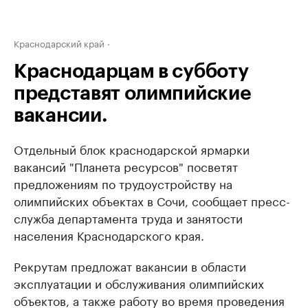
Краснодарский край
Краснодарцам в субботу
представят олимпийские
вакансии.
Отдельный блок краснодарской ярмарки
вакансий "Планета ресурсов" посветят
предложениям по трудоустройству на
олимпийских объектах в Сочи, сообщает пресс-
служба департамента труда и занятости
населения Краснодарского края.
Рекрутам предложат вакансии в области
эксплуатации и обслуживания олимпийских
объектов, а также работу во время проведения