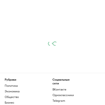
Рубрики
Социальные
сети
Политика
ВКонтакте
Экономика
Одноклассники
Общество
Telegram
Бизнес