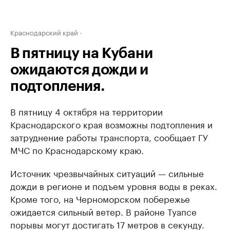
Краснодарский край
В пятницу на Кубани
ожидаются дожди и
подтопления.
В пятницу 4 октября на территории
Краснодарского края возможны подтопления и
затруднение работы транспорта, сообщает ГУ
МЧС по Краснодарскому краю.
Источник чрезвычайных ситуаций — сильные
дожди в регионе и подъем уровня воды в реках.
Кроме того, на Черноморском побережье
ожидается сильный ветер. В районе Туапсе
порывы могут достигать 17 метров в секунду.