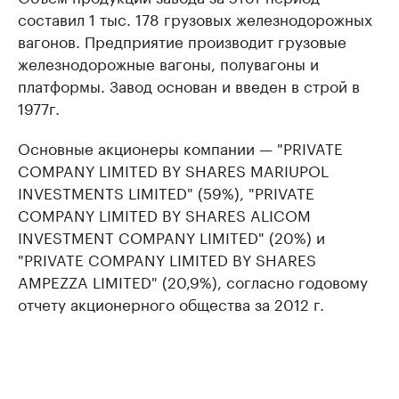
составил 1 тыс. 178 грузовых железнодорожных
вагонов. Предприятие производит грузовые
железнодорожные вагоны, полувагоны и
платформы. Завод основан и введен в строй в
1977г.
Основные акционеры компании — "PRIVATE
COMPANY LIMITED BY SHARES MARIUPOL
INVESTMENTS LIMITED" (59%), "PRIVATE
COMPANY LIMITED BY SHARES ALICOM
INVESTMENT COMPANY LIMITED" (20%) и
"PRIVATE COMPANY LIMITED BY SHARES
AMPEZZA LIMITED" (20,9%), согласно годовому
отчету акционерного общества за 2012 г.