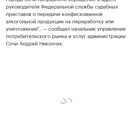
руководителя Федеральной службы судебных
приставов о передаче конфискованной
алкогольной продукции на переработку или
уничтожение", — сообщил начальник управления
потребительского рынка и услуг администрации
Сочи Андрей Никончук.