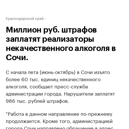
Краснодарский край
Миллион руб. штрафов
заплатят реализаторы
некачественного алкоголя в
Сочи.
С начала лета (июнь-октябрь) в Сочи изъято
более 60 тыс. единиц некачественного
алкоголя, сообщает пресс-служба
администрации города. Нарушители заплатят
986 тыс. рублей штрафов.
"Работа в данном направление по-прежнему
продолжается. Кроме того, администрацией
города Сочи направлено обращение в адрес