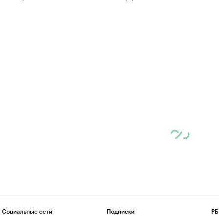
Социальные сети
Подписки
РБ