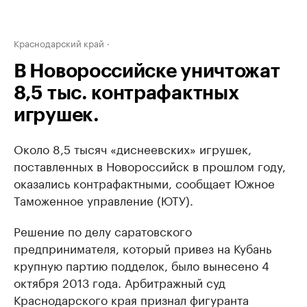
Краснодарский край
В Новороссийске уничтожат
8,5 тыс. контрафактных
игрушек.
Около 8,5 тысяч «диснеевских» игрушек,
поставленных в Новороссийск в прошлом году,
оказались контрафактными, сообщает Южное
Таможенное управление (ЮТУ).
Решение по делу саратовского
предпринимателя, который привез на Кубань
крупную партию подделок, было вынесено 4
октября 2013 года. Арбитражный суд
Краснодарского края признал фигуранта