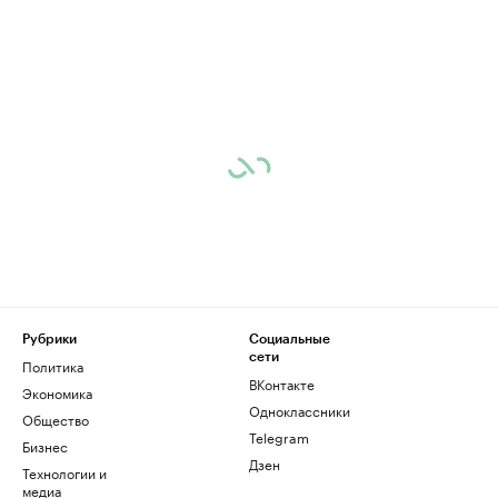
Рубрики
Социальные
сети
Политика
ВКонтакте
Экономика
Одноклассники
Общество
Telegram
Бизнес
Дзен
Технологии и
медиа