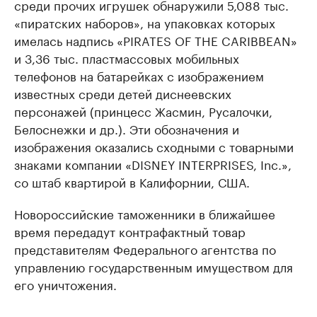
среди прочих игрушек обнаружили 5,088 тыс.
«пиратских наборов», на упаковках которых
имелась надпись «PIRATES OF THE CARIBBEAN»
и 3,36 тыс. пластмассовых мобильных
телефонов на батарейках с изображением
известных среди детей диснеевских
персонажей (принцесс Жасмин, Русалочки,
Белоснежки и др.). Эти обозначения и
изображения оказались сходными с товарными
знаками компании «DISNEY INTERPRISES, Inc.»,
со штаб квартирой в Калифорнии, США.
Новороссийские таможенники в ближайшее
время передадут контрафактный товар
представителям Федерального агентства по
управлению государственным имуществом для
его уничтожения.