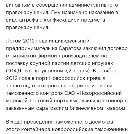
виновным в совершении административного
правонарушения. Ему назначено наказание в
виде штрафа с конфискацией предмета
правонарушения.
Летом 2012 года индивидуальный
предприниматель из Саратова заключил договор
с китайской фирмой-производителем на
поставку крупной партии детских игрушек
(104,9 тыс. штук весом 7,2 тонны). В октябре
2012 года в порт Новороссийск прибыл
теплоход, с которого на территорию зоны
таможенного контроля ОАО «Новороссийский
морской торговый порт» выгрузили контейнер c
заказанным саратовским бизнесменом товаром.
В ходе проведения таможенного досмотра
этого контейнера новороссийские таможенники