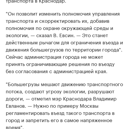
транспорта в Краснодар.
"Он позволит изменить полномочия управления
транспорта и скорректировать их, добавив
полномочия по охране окружающей среды и
экологии, — сказал В. Евсин. — Это станет
действенным рычагом для ограничения въезда и
движения большегрузов по территории города".
Сейчас администрация города не может
принять ограничивающие решения по въезду
без согласования с администрацией края.
"Большегрузы мешают движению транспортного
потока, создают угрозу экологии, разрушают
дороги, — отметил мэр Краснодара Владимир
Евланов. — Нужно по примеру Москвы
регламентировать въезд такого транспорта в
город и запретить его в самое напряженное
время".