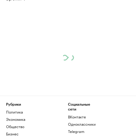
Рубрики
Социальные
сети
Политика
ВКонтакте
Экономика
Одноклассники
Общество
Telegram
Бизнес