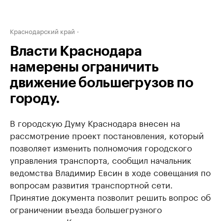
Краснодарский край
Власти Краснодара
намерены ограничить
движение большегрузов по
городу.
В городскую Думу Краснодара внесен на
рассмотрение проект постановления, который
позволяет изменить полномочия городского
управления транспорта, сообщил начальник
ведомства Владимир Евсин в ходе совещания по
вопросам развития транспортной сети.
Принятие документа позволит решить вопрос об
ограничении въезда большегрузного