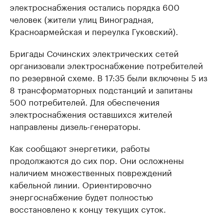
электроснабжения остались порядка 600
человек (жители улиц Виноградная,
Красноармейская и переулка Гуковский).
Бригады Сочинских электрических сетей
организовали электроснабжение потребителей
по резервной схеме. В 17:35 были включены 5 из
8 трансформаторных подстанций и запитаны
500 потребителей. Для обеспечения
электроснабжения оставшихся жителей
направлены дизель-генераторы.
Как сообщают энергетики, работы
продолжаются до сих пор. Они осложнены
наличием множественных повреждений
кабельной линии. Ориентировочно
энергоснабжение будет полностью
восстановлено к концу текущих суток.