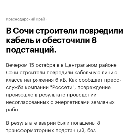
Краснодарский край
В Сочи строители повредили
кабель и обесточили 8
подстанций.
Вечером 15 октября в в Центральном районе
Сочи строители повредили кабельную линию
класса напряжения 6 кВ. Как сообщает пресс-
служба компании "Россети", повреждение
произошло в результате проведении
несогласованных с энергетиками земляных
работ.
В результате аварии были погашены 8
трансформаторных подстанций, без