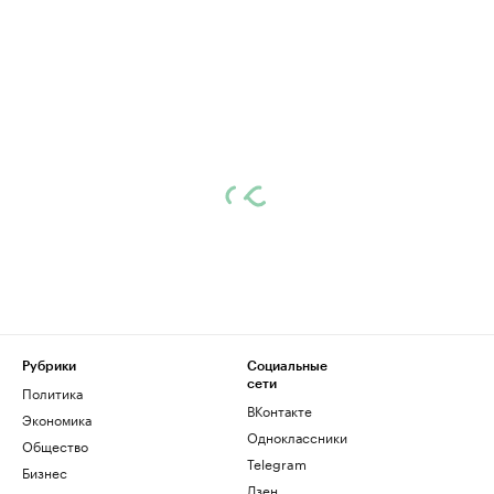
Рубрики
Социальные
сети
Политика
ВКонтакте
Экономика
Одноклассники
Общество
Telegram
Бизнес
Дзен