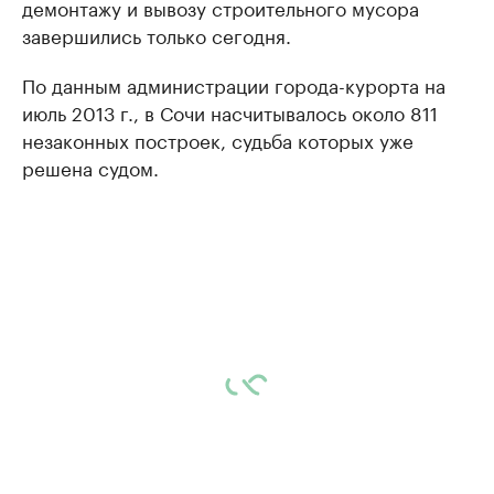
демонтажу и вывозу строительного мусора
завершились только сегодня.
По данным администрации города-курорта на
июль 2013 г., в Сочи насчитывалось около 811
незаконных построек, судьба которых уже
решена судом.