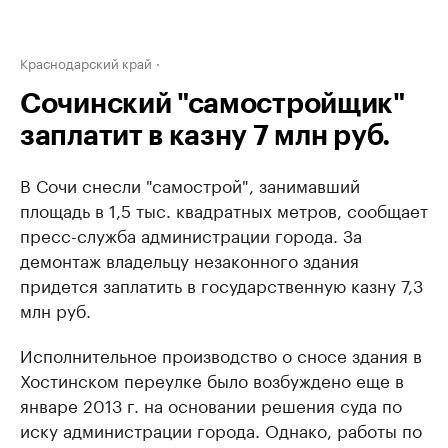
Краснодарский край
Сочинский "самостройщик"
заплатит в казну 7 млн руб.
В Сочи снесли "самострой", занимавший
площадь в 1,5 тыс. квадратных метров, сообщает
пресс-служба администрации города. За
демонтаж владельцу незаконного здания
придется заплатить в государственную казну 7,3
млн руб.
Исполнительное производство о сносе здания в
Хостинском переулке было возбуждено еще в
январе 2013 г. на основании решения суда по
иску администрации города. Однако, работы по