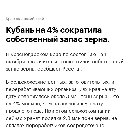
Краснодарский край
Кубань на 4% сократила
собственный запас зерна.
В Краснодарском крае по состоянию на 1
октября незначительно сократился собственный
запас зерна, сообщает Росстат.
В сельскохозяйственных, заготовительных, и
перерабатывающих организациях края на эту
дату содержалось около 3 млн тонн зерна. Это
на 4% меньше, чем на аналогичную дату
прошлого года. При этом сельхозкомпании
сейчас хранят порядка 2,3 млн тонн зерна, на
складах переработчиков сосредоточено