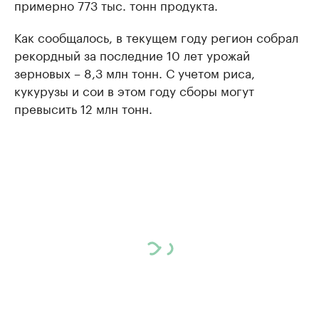
примерно 773 тыс. тонн продукта.
Как сообщалось, в текущем году регион собрал
рекордный за последние 10 лет урожай
зерновых – 8,3 млн тонн. С учетом риса,
кукурузы и сои в этом году сборы могут
превысить 12 млн тонн.