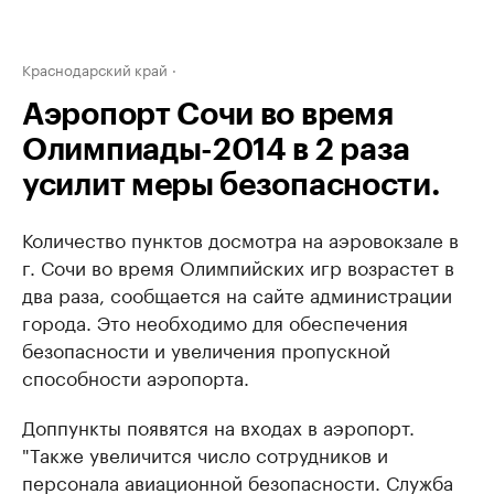
Краснодарский край
Аэропорт Сочи во время
Олимпиады-2014 в 2 раза
усилит меры безопасности.
Количество пунктов досмотра на аэровокзале в
г. Сочи во время Олимпийских игр возрастет в
два раза, сообщается на сайте администрации
города. Это необходимо для обеспечения
безопасности и увеличения пропускной
способности аэропорта.
Доппункты появятся на входах в аэропорт.
"Также увеличится число сотрудников и
персонала авиационной безопасности. Служба