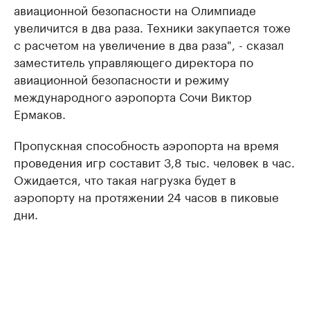
авиационной безопасности на Олимпиаде
увеличится в два раза. Техники закупается тоже
с расчетом на увеличение в два раза", - сказал
заместитель управляющего директора по
авиационной безопасности и режиму
международного аэропорта Сочи Виктор
Ермаков.
Пропускная способность аэропорта на время
проведения игр составит 3,8 тыс. человек в час.
Ожидается, что такая нагрузка будет в
аэропорту на протяжении 24 часов в пиковые
дни.