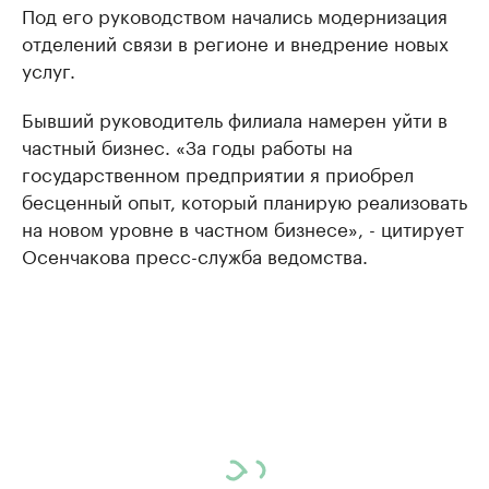
Под его руководством начались модернизация
отделений связи в регионе и внедрение новых
услуг.
Бывший руководитель филиала намерен уйти в
частный бизнес. «За годы работы на
государственном предприятии я приобрел
бесценный опыт, который планирую реализовать
на новом уровне в частном бизнесе», - цитирует
Осенчакова пресс-служба ведомства.