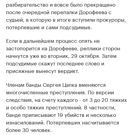
разбирательство и вовсе было прекращено
после очередной перепалки Дорофеева с
судьей, в которую в итоге вступили прокуроры,
потерпевшие и сами подсудимые.
Если в дальнейшем процесс опять не
застопорится на Дорофееве, реплики сторон
начнутся уже во вторник, 29 октября. Затем
подсудимые скажут последнее слово и
присяжные вынесут вердикт.
Членам банды Сергея Цапка вменяются
многочисленные преступления. По версии
следствия, на счету каждого - от 3 до 20 тяжких
и особо тяжких преступлений. В частности,
банде приписывают 19 убийств и несколько
изнасилований. Потерпевших насчитывается
более 30 человек.