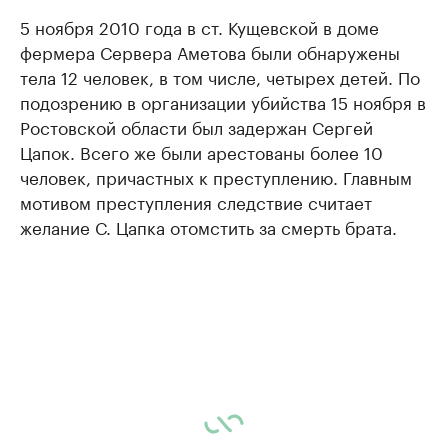
5 ноября 2010 года в ст. Кущевской в доме
фермера Сервера Аметова были обнаружены
тела 12 человек, в том числе, четырех детей. По
подозрению в организации убийства 15 ноября в
Ростовской области был задержан Сергей
Цапок. Всего же были арестованы более 10
человек, причастных к преступлению. Главным
мотивом преступления следствие считает
желание С. Цапка отомстить за смерть брата.