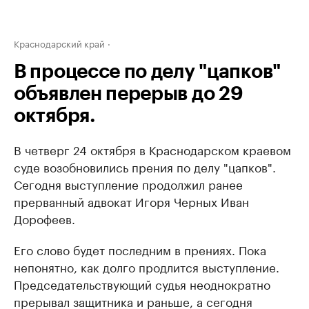
Краснодарский край
В процессе по делу "цапков"
объявлен перерыв до 29
октября.
В четверг 24 октября в Краснодарском краевом
суде возобновились прения по делу "цапков".
Сегодня выступление продолжил ранее
прерванный адвокат Игоря Черных Иван
Дорофеев.
Его слово будет последним в прениях. Пока
непонятно, как долго продлится выступление.
Председательствующий судья неоднократно
прерывал защитника и раньше, а сегодня