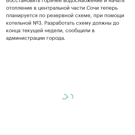
отопление в центральной части Сочи теперь
планируется по резервной схеме, при помощи
котельной №3. Разработать схему должны до
конца текущей недели, сообщили в
администрации города.