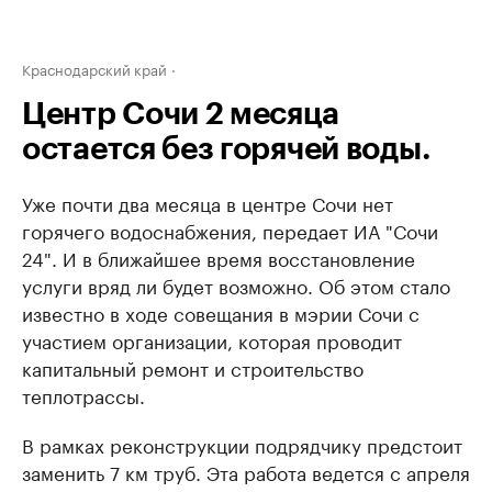
Краснодарский край
Центр Сочи 2 месяца
остается без горячей воды.
Уже почти два месяца в центре Сочи нет
горячего водоснабжения, передает ИА "Сочи
24". И в ближайшее время восстановление
услуги вряд ли будет возможно. Об этом стало
известно в ходе совещания в мэрии Сочи с
участием организации, которая проводит
капитальный ремонт и строительство
теплотрассы.
В рамках реконструкции подрядчику предстоит
заменить 7 км труб. Эта работа ведется с апреля