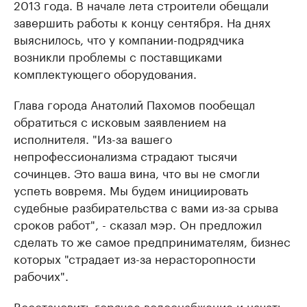
2013 года. В начале лета строители обещали
завершить работы к концу сентября. На днях
выяснилось, что у компании-подрядчика
возникли проблемы с поставщиками
комплектующего оборудования.
Глава города Анатолий Пахомов пообещал
обратиться с исковым заявлением на
исполнителя. "Из-за вашего
непрофессионализма страдают тысячи
сочинцев. Это ваша вина, что вы не смогли
успеть вовремя. Мы будем инициировать
судебные разбирательства с вами из-за срыва
сроков работ", - сказал мэр. Он предложил
сделать то же самое предпринимателям, бизнес
которых "страдает из-за нерасторопности
рабочих".
Восстановить горячее водоснабжение и начать