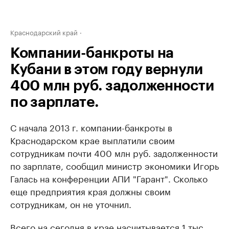
Краснодарский край
Компании-банкроты на
Кубани в этом году вернули
400 млн руб. задолженности
по зарплате.
С начала 2013 г. компании-банкроты в
Краснодарском крае выплатили своим
сотрудникам почти 400 млн руб. задолженности
по зарплате, сообщил министр экономики Игорь
Галась на конференции АПИ "Гарант". Сколько
еще предприятия края должны своим
сотрудникам, он не уточнил.
Всего на сегодня в крае насчитывается 1 тыс.