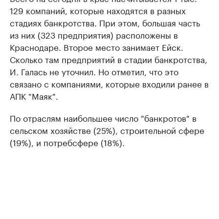
129 компаний, которые находятся в разных
стадиях банкротства. При этом, большая часть
из них (323 предприятия) расположены в
Краснодаре. Второе место занимает Ейск.
Сколько там предприятий в стадии банкротства,
И. Галась не уточнил. Но отметил, что это
связано с компаниями, которые входили ранее в
АПК "Маяк".
По отраслям наибольшее число "банкротов" в
сельском хозяйстве (25%), строительной сфере
(19%), и потребсфере (18%).