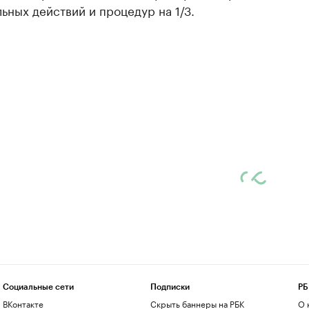
ьных действий и процедур на 1/3.
Социальные сети
Подписки
РБ
ВКонтакте
Скрыть баннеры на РБК
О 