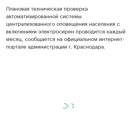
Плановая техническая проверка
автоматизированной системы
централизованного оповещения населения с
включением электросирен проводится каждый
месяц, сообщается на официальном интернет-
портале администрации г. Краснодара.