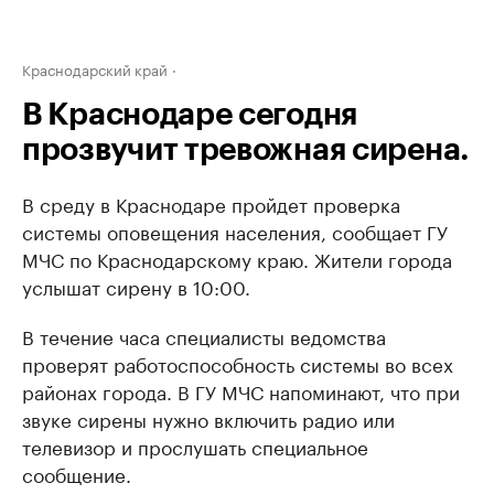
Краснодарский край
В Краснодаре сегодня
прозвучит тревожная сирена.
В среду в Краснодаре пройдет проверка
системы оповещения населения, сообщает ГУ
МЧС по Краснодарскому краю. Жители города
услышат сирену в 10:00.
В течение часа специалисты ведомства
проверят работоспособность системы во всех
районах города. В ГУ МЧС напоминают, что при
звуке сирены нужно включить радио или
телевизор и прослушать специальное
сообщение.